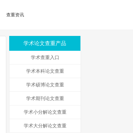
查重资讯
学术论文查重产品
学术查重入口
学术本科论文查重
学术硕博论文查重
学术期刊论文查重
学术小分解论文查重
学术大分解论文查重