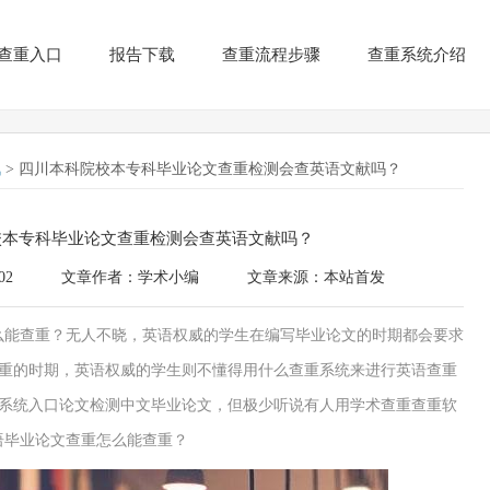
查重入口
报告下载
查重流程步骤
查重系统介绍
讯
> 四川本科院校本专科毕业论文查重检测会查英语文献吗？
校本专科毕业论文查重检测会查英语文献吗？
02
文章作者：学术小编
文章来源：本站首发
怎么能查重？无人不晓，英语权威的学生在编写毕业论文的时期都会要求
重的时期，英语权威的学生则不懂得用什么查重系统来进行英语查重
系统入口论文检测中文毕业论文，但极少听说有人用学术查重查重软
语毕业论文查重怎么能查重？