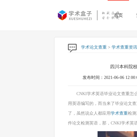
首页
学术论文查重
>
学术查重资
四川本科院
发布时间：2021-06-06 12:00:
CNKI学术英语毕业论文查重
用英语编写的，而当来了毕业论文查
了，虽然说众人都应用
学术查重
检测
件论文检测英语，那，CNKI学术英