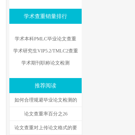
学术查重销量排行
学术本科PMLC毕业论文查重
学术研究生VIP5.2/TMLC2查重
学术期刊职称论文检测
推荐阅读
如何合理规避毕业论文检测的
论文查重率百分之26
论文查重对上传论文格式的要