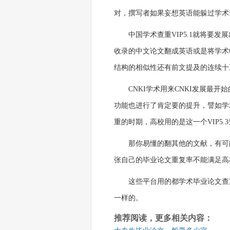
对，撰写者如果妄想英语能躲过学术
中国学术查重VIP5.1就将要
收录的中文论文翻成英语或是将学术
结构的相似性还有前文提及的连续十
CNKI学术用来CNKI发展最
功能也进行了肯定要的提升，譬如学术
重的时期，高校用的是这一个VIP5.
那你易懂的翻其他的文献，有可
张自己的毕业论文重复率不能满足高
这些平台用的都学术毕业论文查
一样的。
推荐阅读，更多相关内容：