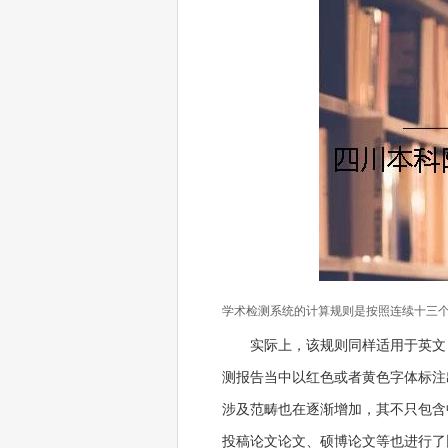
学术检测系统的计算规则是按照连续十三
实际上，该规则同样适用于英文
测报告当中以红色或者黄色字体标注
涉及范畴也在逐渐增加，其不只包含
投稿论文论文、硕博论文等也进行了