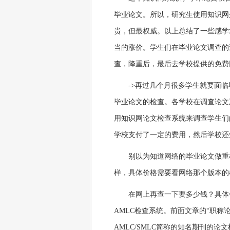
毕业论文。所以，研究生使用知识网是
贵，但最权威。以上总结了一些感学
当的涨价。学生们在毕业论文调查的
查，降重后，最后去学校提供的免费
->再过几个月很多学生就要面
毕业论文的检查。各学校在调查论文
用知识网论文检查系统来调查学生们
学校支付了一定的费用，然后学校还
别以为知道网络的毕业论文做重
样，具体价格需要看网络那个版本的
在网上再查一下要多少钱？具体
AMLC检查系统。前面文章的“职称
AMLC/SMLC简称的知名期刊的