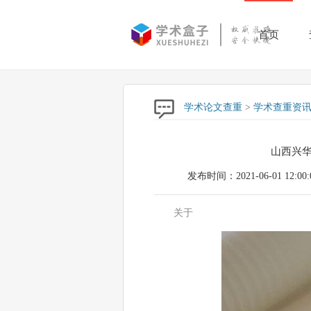
首页
学术论文查重
>
学术查重资
山西兴
发布时间：2021-06-01 12:00:
关于