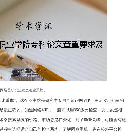
，网络是研究生论文检查系统。
合比重库”。这个图书馆是研究生专用的知识网VIP。主要收录前辈的
最正确的。知道网络VIP，一般可以用350多元检查一次，虽然很
术络搜索系统的价格。市场总是在变化。到了毕业高峰，可能会有适
过程中选择适合自己的检查系统。了解网查重机，先在校外平台检