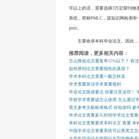
字以上的话，需要选择3万定期刊物
系统，简称PMLC，该知识网检测有
pmlc。
主要收录本科毕业论文。因此，
推荐阅读，更多相关内容：
怎么降低论文重复率15%以下？ 有
如何辨别论文查重报告的真假？
学术本科论文查重一般怎样卖
学术查重算法学术查重规则
毕业论文陈述要点 你要注意这些！ 
学校学术查重该怎么使用 怎么通过
英文参考文献标准格式 你知道吗 
学术论文查重多久时间学术论文查重
本科论文查重要求本科论文 查重 本
中国学术论文查重系统可以查英文文
大学生毕业论文答辩论文写作都有原