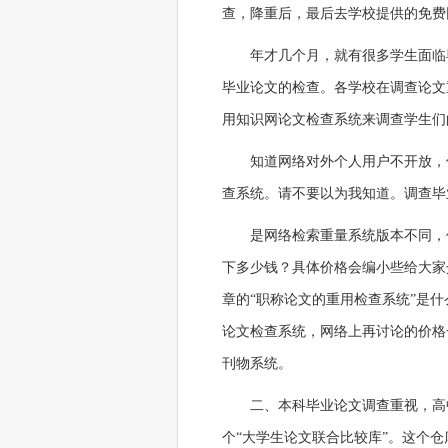
查，降重后，最后去学校提供的免费
年才几个月，就有很多学生面临
毕业论文的检查。各学校在调查论文
用知识网论文检查系统来调查学生们
知道网络对外个人用户不开放，
查系统。请不要以为我知道。调查毕
是网络检索重量系统版本不同，
下多少钱？具体价格会编小些给大家介
章的“职称论文的重用检查系统”是什
论文检查系统，网络上再讨论的价格一
刊物系统。
二、本科毕业论文调查重视，高
个“大学生论文联合比较库”。这个仓