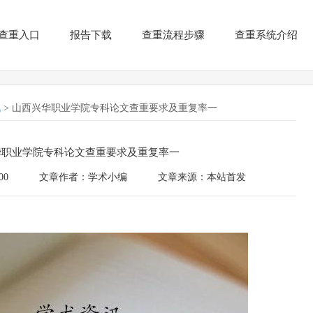
查重入口
报告下载
查重流程步骤
查重系统介绍
讯
> 山西兴华职业学院专科论文查重要求及重复率一
华职业学院专科论文查重要求及重复率一
00
文章作者：学术小编
文章来源：本站首发