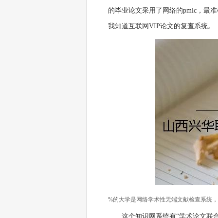
的毕业论文采用了网络的pmlc，最准
我知道互联网VIP论文的复查系统。
%的大学是网络学术性无端文献检查系统
这个知识网系统有“学术论文联