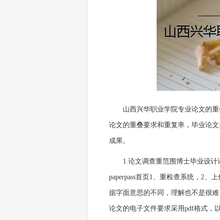
山西兴华职业学院专业论文的重
论文的重叠要求和重复率，毕业论文
成果。
1.论文调查重范围博士毕业设计
paperpass首页1、重检查系统
据字面意思的不同，理解也不是很难
论文的电子文件要求采用pdf格式，以