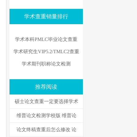
学术查重销量排行
学术本科PMLC毕业论文查重
学术研究生VIP5.2/TMLC2查重
学术期刊职称论文检测
推荐阅读
硕士论文查重一定要选择学术
维普论文检测学校版 维普论
论文终稿查重后怎么修改 论