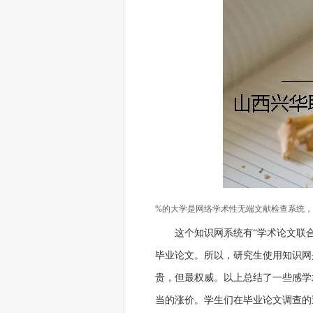
%的大学是网络学术性无端文献检查系统
这个知识网系统有“学术论文联
毕业论文。所以，研究生使用知识网是
贵，但最权威。以上总结了一些感学
当的涨价。学生们在毕业论文调查的