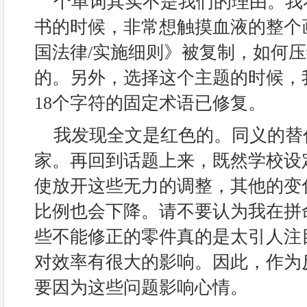
个单词其实不是我们的理由。我
书的时候，非常想触摸血液的整个
国法律/实施细则》被复制，如何压
的。另外，选择这个主题的时候，
18个字符的固定术语已修复。
我发现全文是红色的。同义的替
家。再回到话题上来，既然学校设
使放开这些无力的调整，其他的变
比例也会下降。请不要认为我在拼
些不能修正的零件真的是太引人注
对效率有很大的影响。因此，作为
要因为这些问题影响心情。