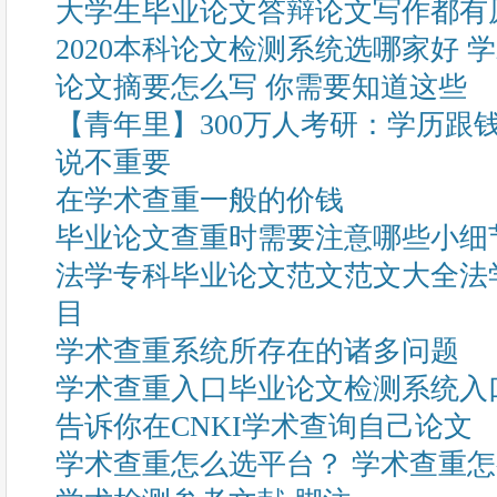
大学生毕业论文答辩论文写作都有
2020本科论文检测系统选哪家好 
论文摘要怎么写 你需要知道这些
【青年里】300万人考研：学历跟
说不重要
在学术查重一般的价钱
毕业论文查重时需要注意哪些小细
法学专科毕业论文范文范文大全法
目
学术查重系统所存在的诸多问题
学术查重入口毕业论文检测系统入
告诉你在CNKI学术查询自己论文
学术查重怎么选平台？ 学术查重