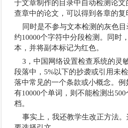
于文章制作的目录中自动检测论文
查章中的论文，可以得到各章的复
同时是不参与文本检测的灰色目
约10000个字符中分段检测。同
本，并将副本标记为红色。
3，中国网络设置检查系统的灵
段落中，5%以下的抄袭或引用未
落中常见的一个条款或小概念。例
有10000个单词，则不能检测出5
档。
事实上，我还教学生改正方法。
要选择引文。