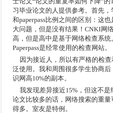
士论文“论文的重复率如何下降”的
习毕业论文的人提供参考。首先，学
和paperpass比例之间的区别：
大问题，但是没有结果！CNKI网
高，但是高中是基于网络检查系统
Paperpass是经常使用的检查网站。
因为接近人，所以有严格的检查
泛使用。我和周围很多学生协商后
识网高10%的副本。
我发现差异接近15%，但这不
论文比较多的话，网络搜索的重量可能要
得多。室友是特例。