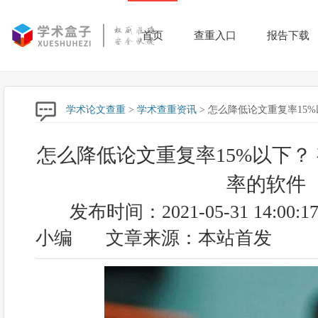
首页
查重入口
报告下载
学术论文查重
>
学术查重资讯
> 怎么降低论文重复率15
怎么降低论文重复率15%以下？
率的软件
发布时间：2021-05-31 14:00:1
小编
文章来源：本站首发