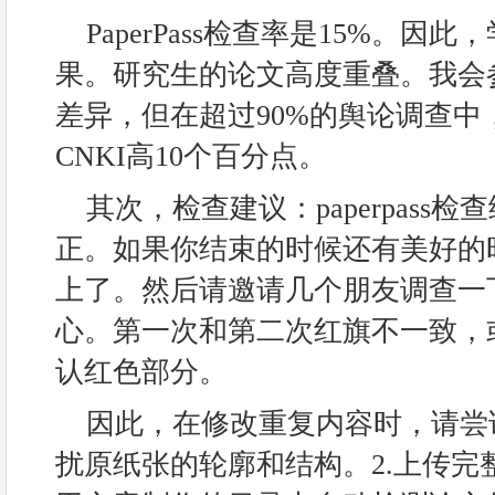
PaperPass检查率是15%。因
果。研究生的论文高度重叠。我会
差异，但在超过90%的舆论调查中
CNKI高10个百分点。
其次，检查建议：paperpass
正。如果你结束的时候还有美好的
上了。然后请邀请几个朋友调查一
心。第一次和第二次红旗不一致，
认红色部分。
因此，在修改重复内容时，请尝
扰原纸张的轮廓和结构。2.上传完