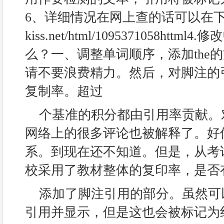
6、详细情况在网上查的话可以在下
kiss.net/html/1095371058htt
么？一、调整单词顺序，添加the
请不要浪费精力。然后，对脚注的
复制率。超过
个基准的积分都由引用率贡献。
网络上的很多评论也被解释了。好
系。到现在还不知道。但是，从考
校采用了教材整体的复印率，是否
添加了脚注引用的部分。虽然可
引用并显示，但是这也会被标记为