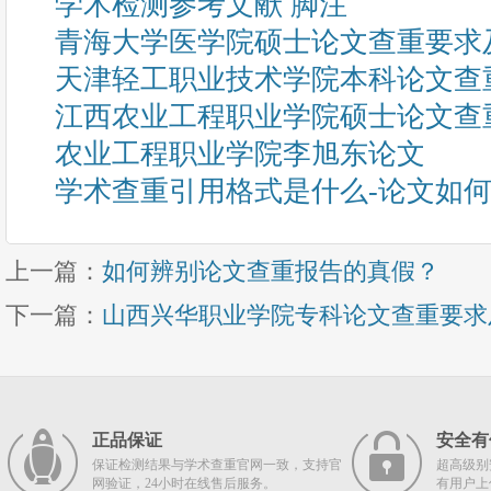
学术检测参考文献 脚注
青海大学医学院硕士论文查重要求
天津轻工职业技术学院本科论文查
江西农业工程职业学院硕士论文查
农业工程职业学院李旭东论文
学术查重引用格式是什么-论文如何引
上一篇：
如何辨别论文查重报告的真假？
下一篇：
山西兴华职业学院专科论文查重要求
正品保证
安全有
保证检测结果与学术查重官网一致，支持官
超高级别
网验证，24小时在线售后服务。
有用户上