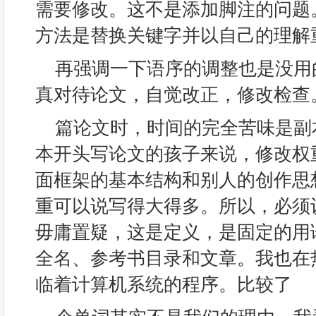
需要修改。这不是添加脚注的问题
方法是替换关键字并以自己的理解
再强调一下语序的调整也是没用
真对待论文，自觉改正，修改检查
篇论文时，时间的完全苦味是副
本开头写论文的孩子来说，修改权
面框架的基本结构和别人的创作思
重可以说写得大得多。所以，必须
毋庸置疑，这是定义，是固定的用
全名、参考书目录和文章。我也在
临着计算机系统的程序。比较了