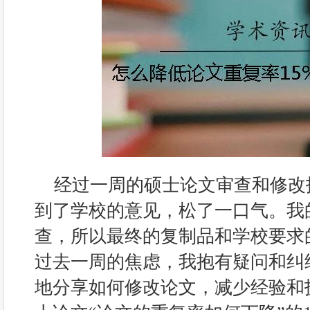
经过一周的硕士论文审查和修改
到了学校的意见，松了一口气。我
查，所以最终的复制品和学校要求的
过去一周的焦虑，我抱有疑问和纠
地分享如何修改论文，减少经验和