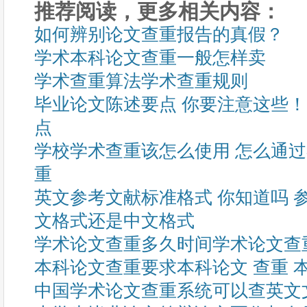
推荐阅读，更多相关内容：
如何辨别论文查重报告的真假？
学术本科论文查重一般怎样卖
学术查重算法学术查重规则
毕业论文陈述要点 你要注意这些！
点
学校学术查重该怎么使用 怎么通
重
英文参考文献标准格式 你知道吗 
文格式还是中文格式
学术论文查重多久时间学术论文查
本科论文查重要求本科论文 查重 
中国学术论文查重系统可以查英文