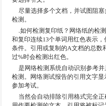
尽量选择多个文档，并试图阻塞
检测。
.如何检测复印纸？网络纸的检
和复印连续13个单词用红色表示，
条件。引用或复制的A文档的总数
过%时会检测出红色。
是网络检测系统自动识别参考并
检测。网络测试报告的引用文字显
参加考试。
当然会自动排除引用格式完全正
用作要检测的文本，引用将被标记