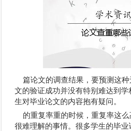
篇论文的调查结果，要预测这种
文的验证成功并没有特别难达到学
生对毕业论文的内容抱有疑问。
的重复率重的时候，重复率这么
很难理解的事情。很多学生的毕业