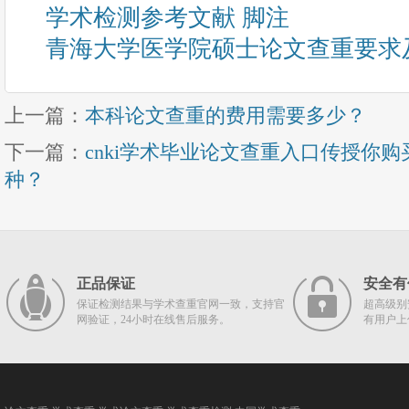
学术检测参考文献 脚注
青海大学医学院硕士论文查重要求
上一篇：
本科论文查重的费用需要多少？
下一篇：
cnki学术毕业论文查重入口传授你
种？
正品保证
安全有
保证检测结果与学术查重官网一致，支持官
超高级别
网验证，24小时在线售后服务。
有用户上