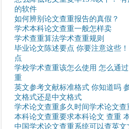
的软件
如何辨别论文查重报告的真假？
学术本科论文查重一般怎样卖
学术查重算法学术查重规则
毕业论文陈述要点 你要注意这些！
点
学校学术查重该怎么使用 怎么通
重
英文参考文献标准格式 你知道吗 
文格式还是中文格式
学术论文查重多久时间学术论文查
本科论文查重要求本科论文 查重 
中国学术论文查重系统可以查英文