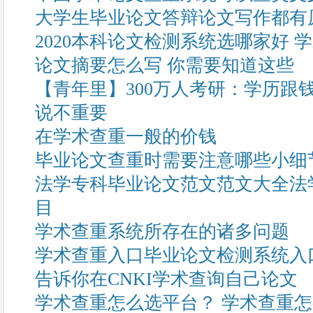
大学生毕业论文答辩论文写作都有
2020本科论文检测系统选哪家好 
论文摘要怎么写 你需要知道这些
【青年里】300万人考研：学历跟
说不重要
在学术查重一般的价钱
毕业论文查重时需要注意哪些小细
法学专科毕业论文范文范文大全法
目
学术查重系统所存在的诸多问题
学术查重入口毕业论文检测系统入
告诉你在CNKI学术查询自己论文
学术查重怎么选平台？ 学术查重