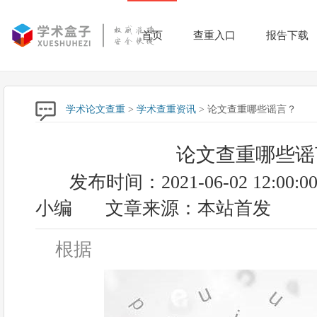
首页
查重入口
报告下载
学术论文查重
>
学术查重资讯
> 论文查重哪些谣言？
论文查重哪些谣
发布时间：2021-06-02 12:00:0
小编
文章来源：本站首发
根据