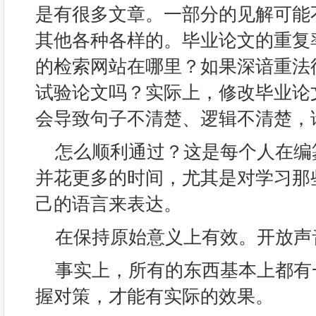
是有很多文章。一部分的见解可能
其他各种各样的。毕业论文的重复
的检索网站在哪里？如果深谙重法
试验论文吗？实际上，修改毕业论
会导致句子不清楚、逻辑不清楚，
怎么顺利通过？这是每个人在编
并花更多的时间，尤其是对学习那
己的语言来表达。
在保持原始意义上有效。开放声
事实上，所有的东西基本上都有
握对策，才能有实际的效果。