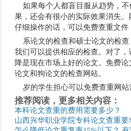
如果每个人都盲目服从趋势，不
果，还会有很小的实际效果消失。
仔细操作的话，可以免费查重文件
系论文的检查和硕士论文的检查
我们可以提供相应的检查。对了，
降是现在市场上好的论文。免费论
论文和狗论文的检查网站。
岁的学生担心可以免费查重网站
推荐阅读，更多相关内容：
本科论文查重的费用需要多少？
山西兴华职业学院专科论文查重要
怎么降低论文重复率15%以下？ 