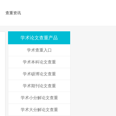
查重资讯
学术论文查重产品
学术查重入口
学术本科论文查重
学术硕博论文查重
学术期刊论文查重
学术小分解论文查重
学术大分解论文查重