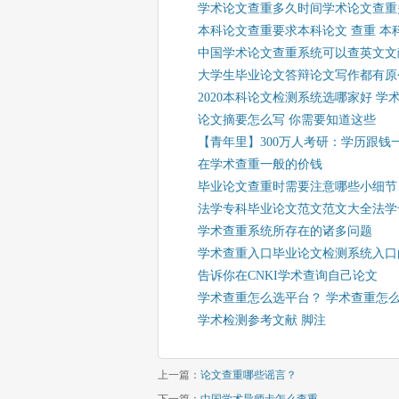
学术论文查重多久时间学术论文查重
本科论文查重要求本科论文 查重 本
中国学术论文查重系统可以查英文文
大学生毕业论文答辩论文写作都有原
2020本科论文检测系统选哪家好 
论文摘要怎么写 你需要知道这些
【青年里】300万人考研：学历跟
在学术查重一般的价钱
毕业论文查重时需要注意哪些小细节
法学专科毕业论文范文范文大全法学
学术查重系统所存在的诸多问题
学术查重入口毕业论文检测系统入口
告诉你在CNKI学术查询自己论文
学术查重怎么选平台？ 学术查重怎
学术检测参考文献 脚注
上一篇：
论文查重哪些谣言？