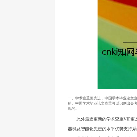
一、学术查重更先进，中国学术毕业论文
的。中国学术毕业论文查重可以识别出参
现的。
此外最近更新的学术查重VIP
器群及智能化先进的水平优势支持系统