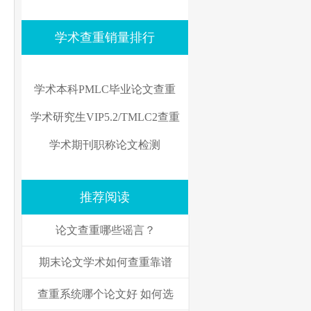
学术查重销量排行
学术本科PMLC毕业论文查重
学术研究生VIP5.2/TMLC2查重
学术期刊职称论文检测
推荐阅读
论文查重哪些谣言？
期末论文学术如何查重靠谱
查重系统哪个论文好 如何选