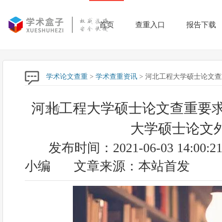
首页
查重入口
报告下载
学术论文查重
>
学术查重资讯
> 河北工程大学硕士论文
河北工程大学硕士论文查重要求
外审
大学硕士论文
发布时间：2021-06-03 14:00:2
小编
文章来源：本站首发