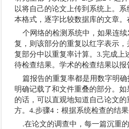
以将自己的论文上传到系统上。系
本格式，逐字比较数据库的文章。
个网络的检测系统中，如果连续
复，则该部分的重复以红字表示，
复部分中以重复率计算。3.完成上
待检查结果。学术的检查结果以报
篇报告的重复率都是用数字明确
明确记载了和文件重叠的部分。如
的话，可以直观地知道自己论文的
方。4.步骤4：根据系统检查的结
.在论文的调查中，每一篇沉重