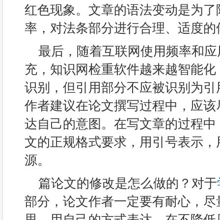
红色现象。文章的语法变动是为了
率，对法条部分进行合理、适度的
最后，随着互联网使用频率和应
充，知识网检重软件越来越智能化
识别，但引用部分不应被识别为引
作者建议在论文撰写过程中，应该
达自己的意图。在写文章的过程中
文的正规格式要求，用引号表示，
源。
篇论文的修改是怎么做的？对于
部分，论文作者一定要有耐心，尽
思，用自己的方式表达，在不降低