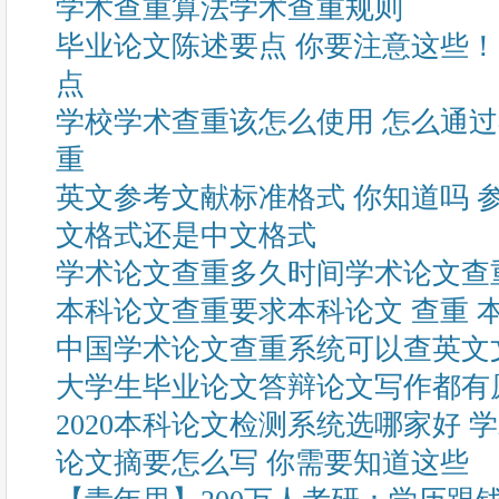
学术查重算法学术查重规则
毕业论文陈述要点 你要注意这些！
点
学校学术查重该怎么使用 怎么通
重
英文参考文献标准格式 你知道吗 
文格式还是中文格式
学术论文查重多久时间学术论文查
本科论文查重要求本科论文 查重 
中国学术论文查重系统可以查英文
大学生毕业论文答辩论文写作都有
2020本科论文检测系统选哪家好 
论文摘要怎么写 你需要知道这些