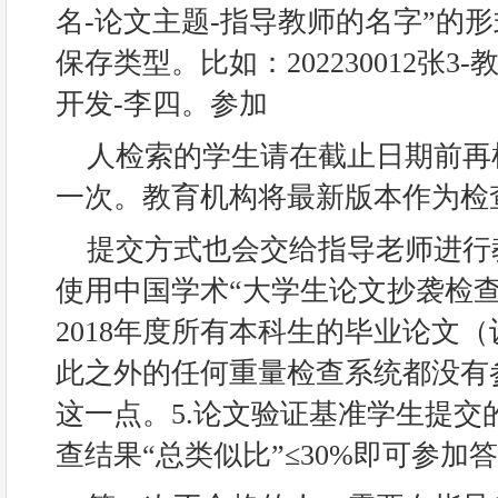
名-论文主题-指导教师的名字”的形
保存类型。比如：202230012张
开发-李四。参加
人检索的学生请在截止日期前再
一次。教育机构将最新版本作为检
提交方式也会交给指导老师进行
使用中国学术“大学生论文抄袭检查
2018年度所有本科生的毕业论文
此之外的任何重量检查系统都没有
这一点。5.论文验证基准学生提交
查结果“总类似比”≤30%即可参加