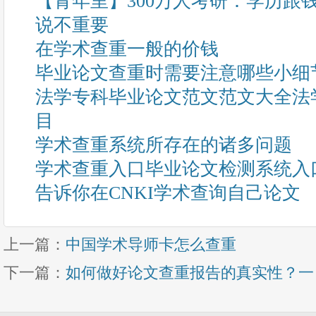
【青年里】300万人考研：学历跟
说不重要
在学术查重一般的价钱
毕业论文查重时需要注意哪些小细
法学专科毕业论文范文范文大全法
目
学术查重系统所存在的诸多问题
学术查重入口毕业论文检测系统入
告诉你在CNKI学术查询自己论文
上一篇：
中国学术导师卡怎么查重
下一篇：
如何做好论文查重报告的真实性？一