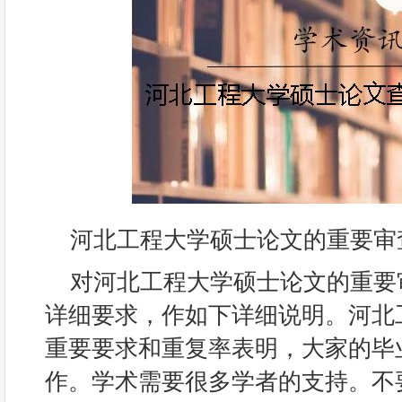
河北工程大学硕士论文的重要审
对河北工程大学硕士论文的重要
详细要求，作如下详细说明。河北
重要要求和重复率表明，大家的毕
作。学术需要很多学者的支持。不