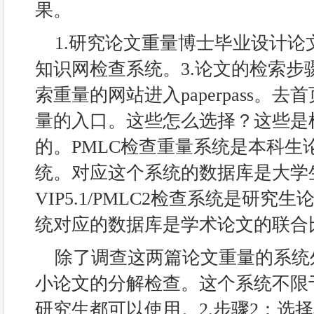
果。
1.研究论文重量博士毕业设计论
知识网检查系统。3.论文的检索步骤1.步
索重量的网站进入paperpass。
量的入口。这些怎么选择？这些是
的。PMLC检查重量系统是本科生
统。对应这个系统的数据库是大学
VIP5.1/PMLC2检查系统是研
统对应的数据库是学术论文的联合
除了调查这两篇论文重量的系统
小论文的分解检查。这个系统不限
研究生都可以使用。2.步骤2：选