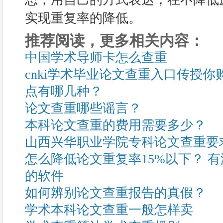
实现重复率的降低。
推荐阅读，更多相关内容：
中国学术导师卡怎么查重
cnki学术毕业论文查重入口传授
点有哪几种？
论文查重哪些谣言？
本科论文查重的费用需要多少？
山西兴华职业学院专科论文查重要
怎么降低论文重复率15%以下？ 
的软件
如何辨别论文查重报告的真假？
学术本科论文查重一般怎样卖