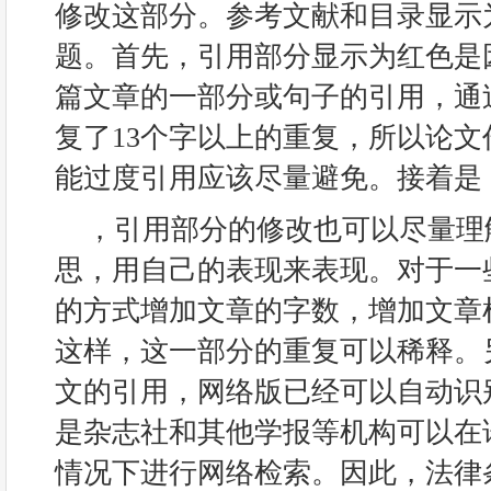
修改这部分。参考文献和目录显示
题。首先，引用部分显示为红色是
篇文章的一部分或句子的引用，通
复了13个字以上的重复，所以论
能过度引用应该尽量避免。接着是
，引用部分的修改也可以尽量理
思，用自己的表现来表现。对于一
的方式增加文章的字数，增加文章
这样，这一部分的重复可以稀释。
文的引用，网络版已经可以自动识
是杂志社和其他学报等机构可以在
情况下进行网络检索。因此，法律