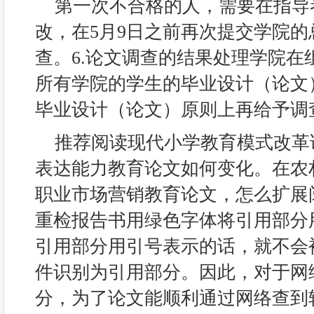
第一次不合格的人，需要在指导
改，在5月9日之前再次提交学院
查。6.论文调查的结果处理学院在
所有学院的学生的毕业设计（论文
毕业设计（论文）原则上再给予调
推荐阅读现代小学教育模式改革
表达能力教育论文如何变化。在农
职业市场营销教育论文，怎么扩展
重检报告书用绿色字体将引用部分
引用部分用引号表示的话，就不会
件识别为引用部分。因此，对于网
分，为了论文能顺利通过网络查到