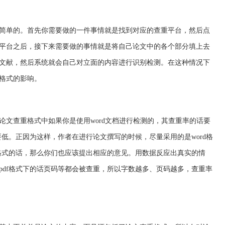
简单的。首先你需要做的一件事情就是找到对应的查重平台，然后点
平台之后，接下来需要做的事情就是将自己论文中的各个部分填上去
文献，然后系统就会自己对立面的内容进行识别检测。在这种情况下
格式的影响。
论文查重格式中如果你是使用word文档进行检测的，其查重率的话要
要低。正因为这样，作者在进行论文撰写的时候，尽量采用的是word格
f格式的话，那么你们也应该提出相应的意见。用数据反应出真实的情
pdf格式下的话页码等都会被查重，所以字数越多、页码越多，查重率