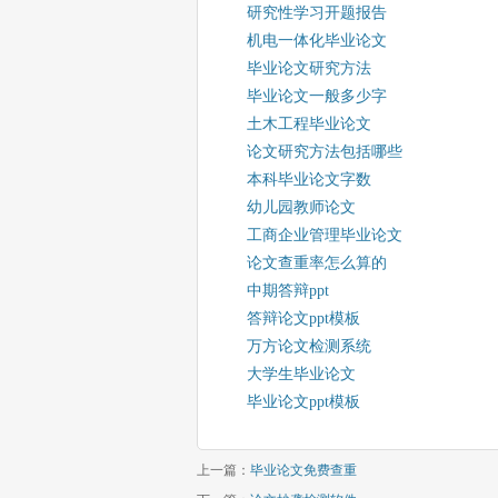
研究性学习开题报告
机电一体化毕业论文
毕业论文研究方法
毕业论文一般多少字
土木工程毕业论文
论文研究方法包括哪些
本科毕业论文字数
幼儿园教师论文
工商企业管理毕业论文
论文查重率怎么算的
中期答辩ppt
答辩论文ppt模板
万方论文检测系统
大学生毕业论文
毕业论文ppt模板
上一篇：
毕业论文免费查重