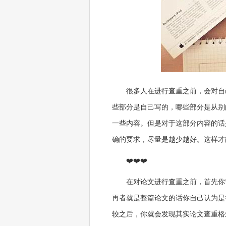
很多人在进行查重之前，会对自
些部分是自己写的，哪些部分是从别
一些内容。但是对于这部分内容的话
确的要求，尽量是越少越好。这样才
❤️❤️❤️
在对论文进行查重之前，首先你
再者就是整篇论文的话你自己认为是
较之后，你就会发现其实论文查重格