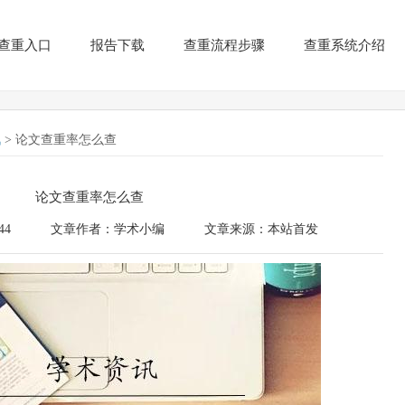
查重入口
报告下载
查重流程步骤
查重系统介绍
讯
> 论文查重率怎么查
论文查重率怎么查
44
文章作者：学术小编
文章来源：本站首发