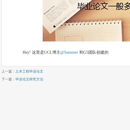
Hey! 这里是UCL博主
@Summer
和G5团队创建的
上一篇：
土木工程毕业论文
下一篇：
毕业论文研究方法