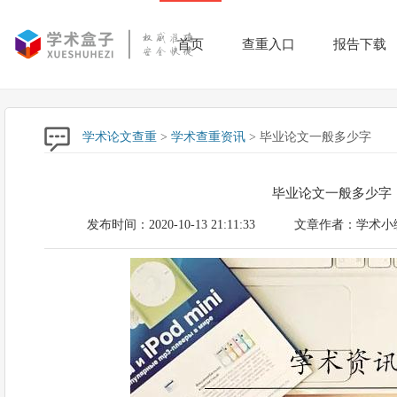
首页
查重入口
报告下载
学术论文查重
>
学术查重资讯
> 毕业论文一般多少字
毕业论文一般多少字
发布时间：2020-10-13 21:11:33
文章作者：学术小