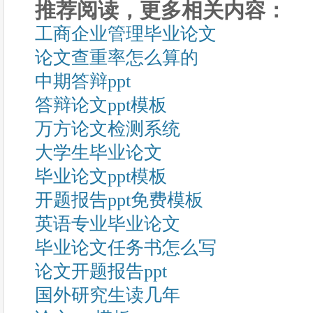
推荐阅读，更多相关内容：
工商企业管理毕业论文
论文查重率怎么算的
中期答辩ppt
答辩论文ppt模板
万方论文检测系统
大学生毕业论文
毕业论文ppt模板
开题报告ppt免费模板
英语专业毕业论文
毕业论文任务书怎么写
论文开题报告ppt
国外研究生读几年