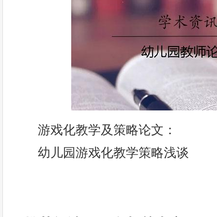
游戏化教学及策略论文：
幼儿园游戏化教学策略浅谈