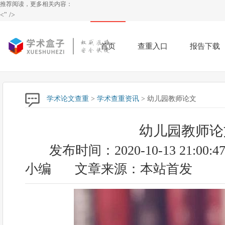
推荐阅读，更多相关内容：
<" />
首页
查重入口
报告下载
学术论文查重
>
学术查重资讯
> 幼儿园教师论文
幼儿园教师论
发布时间：2020-10-13 21:00:4
小编
文章来源：本站首发