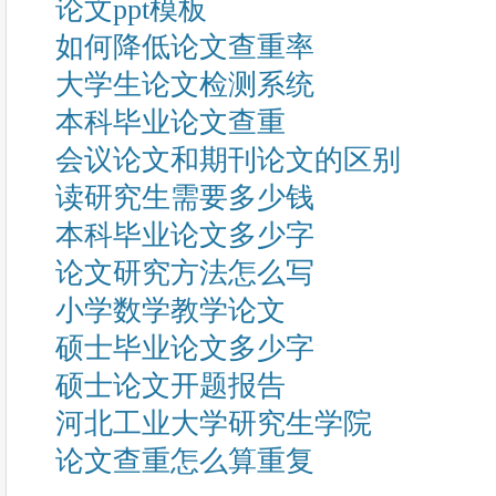
论文ppt模板
如何降低论文查重率
大学生论文检测系统
本科毕业论文查重
会议论文和期刊论文的区别
读研究生需要多少钱
本科毕业论文多少字
论文研究方法怎么写
小学数学教学论文
硕士毕业论文多少字
硕士论文开题报告
河北工业大学研究生学院
论文查重怎么算重复