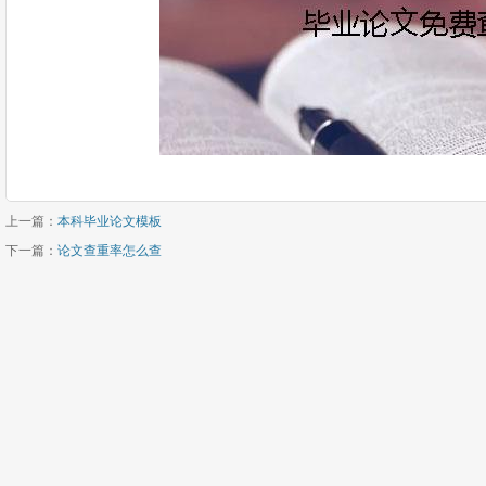
上一篇：
本科毕业论文模板
下一篇：
论文查重率怎么查