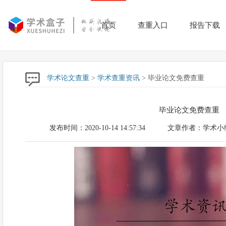
首页
查重入口
报告下载
学术论文查重
>
学术查重资讯
> 毕业论文免费查重
毕业论文免费查重
发布时间：2020-10-14 14:57:34
文章作者：学术小