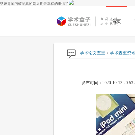
毕设导师的鼓励真的是近期最幸福的事情了
首页
学术论文查重
>
学术查重资
发布时间：2020-10-13 20:53: