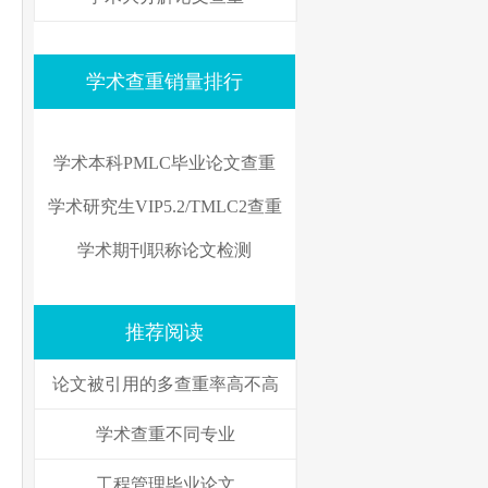
学术查重销量排行
学术本科PMLC毕业论文查重
学术研究生VIP5.2/TMLC2查重
学术期刊职称论文检测
推荐阅读
论文被引用的多查重率高不高
学术查重不同专业
工程管理毕业论文