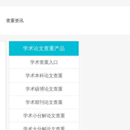
查重资讯
学术论文查重产品
学术查重入口
学术本科论文查重
学术硕博论文查重
学术期刊论文查重
学术小分解论文查重
学术大分解论文查重