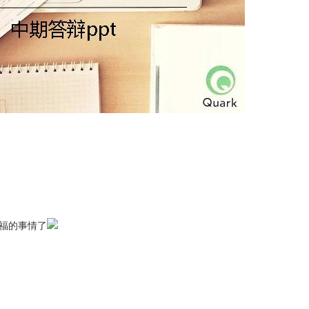
福的事情了