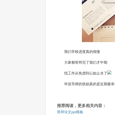
我们学校进度真的很慢
大家都答辩完了我们才中期
找工作从焦虑到心如止水了
毕设导师的鼓励真的是近期最幸
推荐阅读，更多相关内容：
答辩论文ppt模板