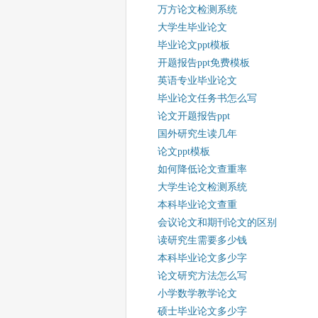
万方论文检测系统
大学生毕业论文
毕业论文ppt模板
开题报告ppt免费模板
英语专业毕业论文
毕业论文任务书怎么写
论文开题报告ppt
国外研究生读几年
论文ppt模板
如何降低论文查重率
大学生论文检测系统
本科毕业论文查重
会议论文和期刊论文的区别
读研究生需要多少钱
本科毕业论文多少字
论文研究方法怎么写
小学数学教学论文
硕士毕业论文多少字