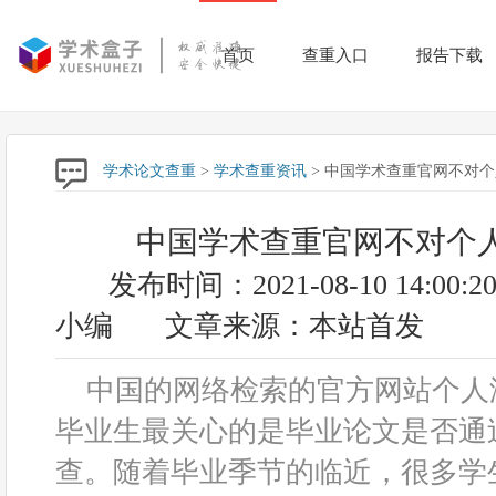
首页
查重入口
报告下载
学术论文查重
>
学术查重资讯
> 中国学术查重官网不对
中国学术查重官网不对个
发布时间：2021-08-10 14:00:2
小编
文章来源：本站首发
中国的网络检索的官方网站个人
毕业生最关心的是毕业论文是否通
查。随着毕业季节的临近，很多学