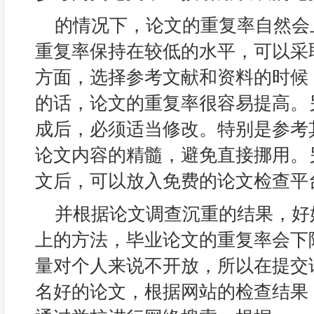
的情况下，论文的重复率自然会
重复率保持在较低的水平，可以采
方面，选择参考文献和资料的时候
的话，论文的重复率很容易提高。
成后，必须适当修改。特别是参考
论文内容的精髓，避免直接挪用。
文后，可以放入免费的论文检查平
并根据论文调查沉重的结果，好
上的方法，毕业论文的重复率会下
量对个人来说不开放，所以在提交
名好的论文，根据网站的检查结果