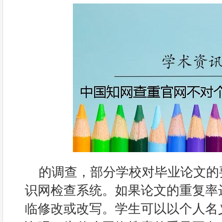
的调查，部分学校对毕业论文的
识网检查系统。如果论文的重复率
临修改或改写。学生可以以个人名