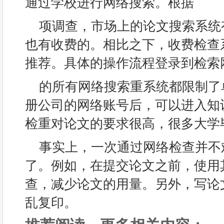
通过学校进行网络搜索。根据
项调查，市场上的论文搜索系统
也有收费的。相比之下，收费检查
推荐。具体的操作流程登录到检索
的所有网络搜索重系统都限制了
册公司的网络账号后，可以进入知
检重对论文的要求很高，很多大学
事实上，一次通过网络检查并不
了。例如，在提交论文之前，使用
查，减少论文的用量。另外，写论
乱复印。