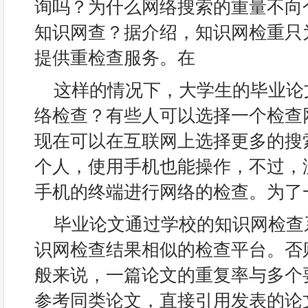
询吗？为什么网络搜索的重量不向
知识网查？据介绍，知识网检重只
提供重检查服务。在
这样的情况下，大学生的毕业论
络检查？有些人可以选择一个检查
现在可以在互联网上选择更多的搜
个人，使用手机也能操作，不过，
手机的终端进行网络的检查。为了
毕业论文通过学校的知识网检查
识网检查结果相似的检查平台。否
般来说，一篇论文的重复率与多个
参考同类论文，直接引用发表的论