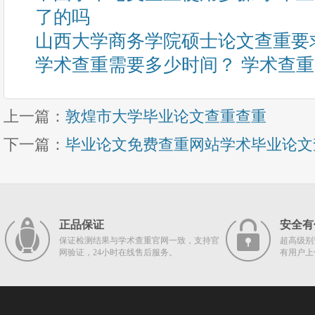
了的吗
山西大学商务学院硕士论文查重要
学术查重需要多少时间？ 学术查
上一篇：
敦煌市大学毕业论文查重查重
下一篇：
毕业论文免费查重网站学术毕业论文
正品保证
安全有
保证检测结果与学术查重官网一致，支持官
超高级别
网验证，24小时在线售后服务。
有用户上