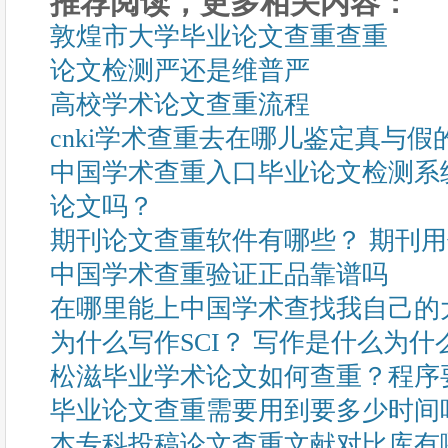
推荐阅读，更多相关内容：
敦煌市大学毕业论文查重查重
论文检测严还是维普严
高校学术论文查重流程
cnki学术查重去在哪儿鉴定真与假
中国学术查重入口毕业论文检测系
论文吗？
期刊论文查重软件有哪些？ 期刊
中国学术查重验证正品靠谱吗
在哪里能上中国学术查找我自己的
为什么写作SCI？ 写作是什么为什
松滋毕业学术论文如何查重？程序
毕业论文查重需要用到要多少时间
本专科投稿论文查重文献对比库有