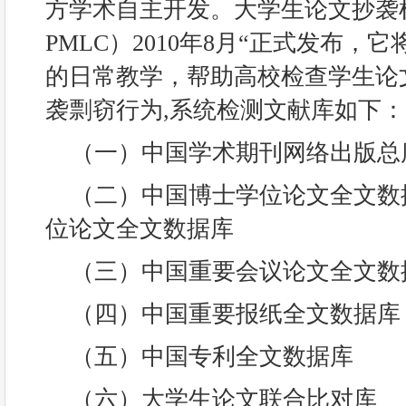
方学术自主开发。大学生论文抄袭
PMLC）2010年8月“正式发布，
的日常教学，帮助高校检查学生论
袭剽窃行为,系统检测文献库如下：
（一）中国学术期刊网络出版总
（二）中国博士学位论文全文数
位论文全文数据库
（三）中国重要会议论文全文数
（四）中国重要报纸全文数据库
（五）中国专利全文数据库
（六）大学生论文联合比对库