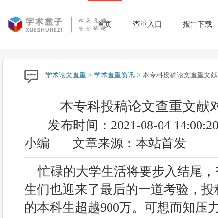
首页
查重入口
报告下载
学术论文查重
>
学术查重资讯
> 本专科投稿论文查重文
本专科投稿论文查重文献
发布时间：2021-08-04 14:00:2
小编
文章来源：本站首发
忙碌的大学生活将要步入结尾，
生们也迎来了最后的一道考验，投
的本科生超越900万。可想而知压