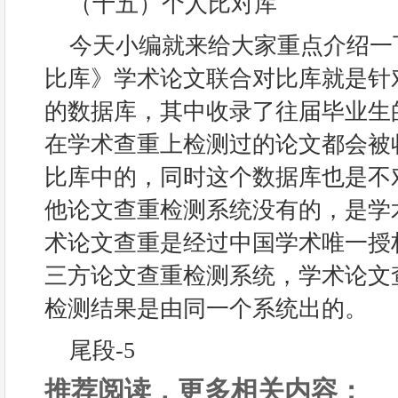
（十五）个人比对库
今天小编就来给大家重点介绍一
比库》学术论文联合对比库就是针
的数据库，其中收录了往届毕业生
在学术查重上检测过的论文都会被
比库中的，同时这个数据库也是不
他论文查重检测系统没有的，是学
术论文查重是经过中国学术唯一授
三方论文查重检测系统，学术论文
检测结果是由同一个系统出的。
尾段-5
推荐阅读，更多相关内容：