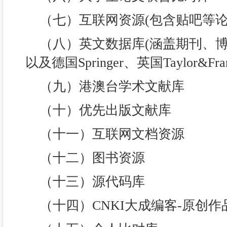
（七）互联网资源(包含贴吧等论
（八）英文数据库(涵盖期刊、
以及德国Springer、英国Taylor&F
（九）港澳台学术文献库
（十）优先出版文献库
（十一）互联网文档资源
（十二）图书资源
（十三）源代码库
（十四）CNKI大成编客-原创作