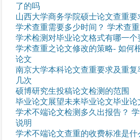
了的吗
山西大学商务学院硕士论文查重要
学术查重需要多少时间？ 学术查
学术检测对毕业论文格式有哪一个
学术查重之论文修改的策略- 如何
论文
南京大学本科论文查重要求及重复
几次
硕博研究生投稿论文检测的范围
毕业论文展望未来毕业论文毕业论
学术不端论文检测多久出报告？ 
说明
学术不端论文查重的收费标准是什