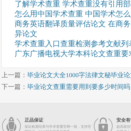
了解学术查重 学术查重没有引用
怎么用中国学术查重 中国学术怎
商务英语翻译质量评估论文 在商
异论文
学术查重入口查重检测参考文献列
广东广播电视大学本科论文查重要
上一篇：
毕业论文大全1000字法律文秘毕业
下一篇：
毕业论文查重需要用到要多少时间吗
正品保证
安全有
保证检测结果与学术查重官网一致，支持官
超高级别