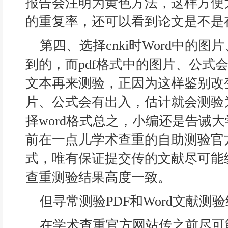
报告会注明为黄色方法，这样方便
的重复率，还可以看到论文是不是
第四、选择cnki时Word中的
到的，而pdf格式中的图片、公式
文本再来测验，正因为这样鉴别改
片、公式会有出入，估计就会测验
择word格式总之，小编还是告诫
前在一点儿学术查重的自助测验官
式，唯有保证提交传的文献尽可能
查重测验结果高度一致。
但寻常测验PDF和Word文献测
在学术查重官方网站传之前尽可