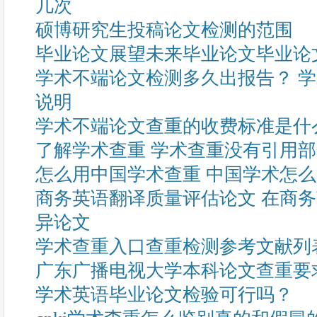
几次
硕博研究生投稿论文检测的范围
毕业论文展望未来毕业论文毕业论
学术不端论文检测多久出报告？ 
说明
学术不端论文查重的收费标准是什
了解学术查重 学术查重没有引用
怎么用中国学术查重 中国学术怎
商务英语翻译质量评估论文 在商
异论文
学术查重入口查重检测参考文献列
广东广播电视大学本科论文查重要
学术英语毕业论文检验可行吗？