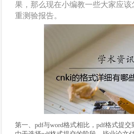
果，那么现在小编教一些大家应该
重测验报告。
第一、pdf与word格式相比，pdf格式提
由于选择pdf格式提交的阶段，毕业论文