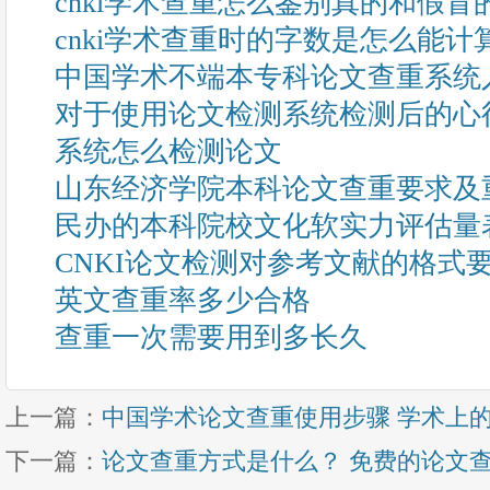
cnki学术查重怎么鉴别真的和假冒
cnki学术查重时的字数是怎么能计
中国学术不端本专科论文查重系统
对于使用论文检测系统检测后的心
系统怎么检测论文
山东经济学院本科论文查重要求及
民办的本科院校文化软实力评估量
CNKI论文检测对参考文献的格式
英文查重率多少合格
查重一次需要用到多长久
上一篇：
中国学术论文查重使用步骤 学术上
下一篇：
论文查重方式是什么？ 免费的论文