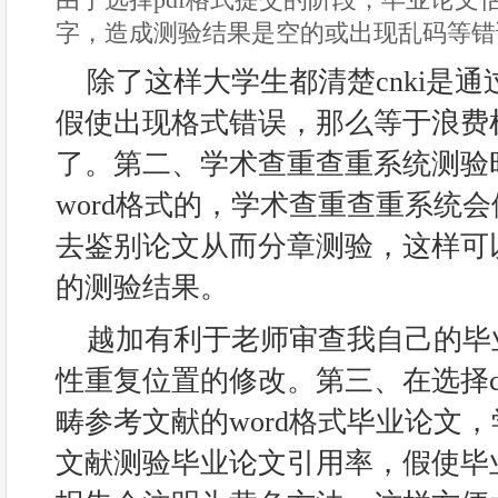
字，造成测验结果是空的或出现乱码等错
除了这样大学生都清楚cnki是
假使出现格式错误，那么等于浪费
了。第二、学术查重查重系统测验
word格式的，学术查重查重系统
去鉴别论文从而分章测验，这样可
的测验结果。
越加有利于老师审查我自己的毕
性重复位置的修改。第三、在选择c
畴参考文献的word格式毕业论文
文献测验毕业论文引用率，假使毕