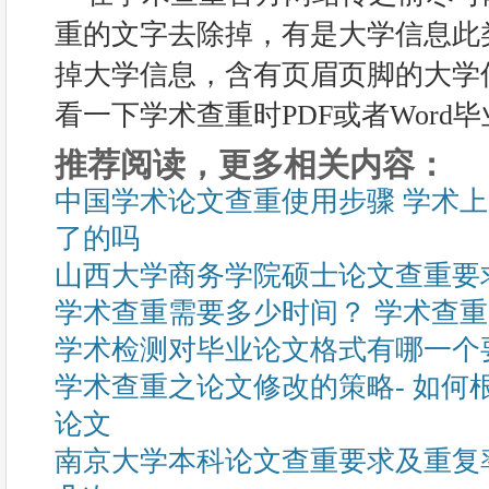
重的文字去除掉，有是大学信息此类
掉大学信息，含有页眉页脚的大学
看一下学术查重时PDF或者Word
推荐阅读，更多相关内容：
中国学术论文查重使用步骤 学术
了的吗
山西大学商务学院硕士论文查重要
学术查重需要多少时间？ 学术查
学术检测对毕业论文格式有哪一个
学术查重之论文修改的策略- 如何
论文
南京大学本科论文查重要求及重复