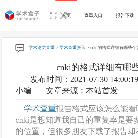
首页
查重入口
报告下载
学术论文查重
>
学术查重资讯
> cnki的格式详细有哪些
cnki的格式详细有哪
发布时间：2021-07-30 14:00:1
小编
文章来源：本站首发
学术查重
报告格式应该怎么能看
cnki是想知道我自己的重复率是
的位置，但很多朋友下载了报告却