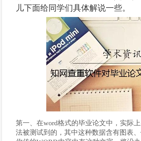
儿下面给同学们具体解说一些。
第一、在word格式的毕业论文中，实际
法被测试到的，其中这种数据含有图表、