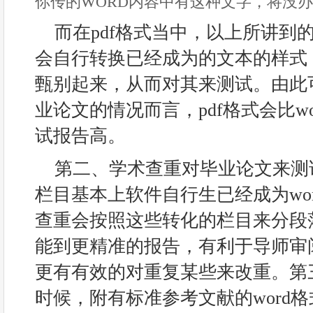
你传的WORD内容中有这种文字，将没
而在pdf格式当中，以上所讲到
会自行转换已经成为的文本的样式
甄别起来，从而对其来测试。由此
业论文的情况而言，pdf格式会比w
试报告高。
第二、学术查重对毕业论文来测
栏目基本上软件自行生已经成为wo
查重会按照这些转化的栏目来分段
能到更精准的报告，有利于导师审
更有有效的对重复某些来改重。第
时候，附有标准参考文献的word