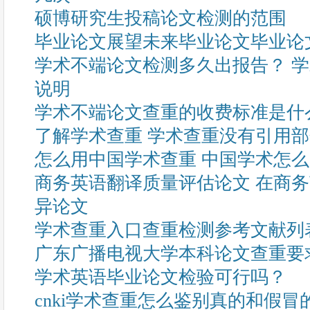
硕博研究生投稿论文检测的范围
毕业论文展望未来毕业论文毕业论
学术不端论文检测多久出报告？ 
说明
学术不端论文查重的收费标准是什
了解学术查重 学术查重没有引用
怎么用中国学术查重 中国学术怎
商务英语翻译质量评估论文 在商
异论文
学术查重入口查重检测参考文献列
广东广播电视大学本科论文查重要
学术英语毕业论文检验可行吗？
cnki学术查重怎么鉴别真的和假冒