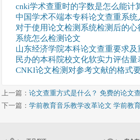
cnki学术查重时的字数是怎么能计
中国学术不端本专科论文查重系统
对于使用论文检测系统检测后的心
系统怎么检测论文
山东经济学院本科论文查重要求及
民办的本科院校文化软实力评估量
CNKI论文检测对参考文献的格式
上一篇：
论文查重方式是什么？ 免费的论文
下一篇：
学前教育音乐教学改革论文 学前教育音