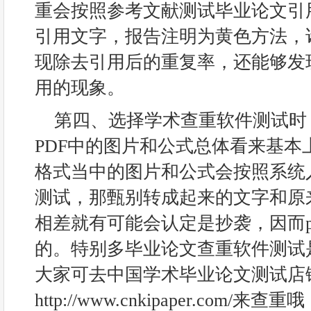
重会按照参考文献测试毕业论文引
引用文字，报告注明为黄色方法，
现除去引用后的重复率，还能够发
用的现象。
第四、选择学术查重软件测试时，
PDF中的图片和公式总体看来基本上
格式当中的图片和公式会按照系统
测试，那甄别转成起来的文字和原
相差就有可能会认定是抄袭，因而p
的。特别多毕业论文查重软件测试
大家可去中国学术毕业论文测试店
http://www.cnkipaper.com