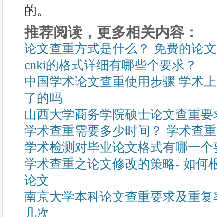
的。
推荐阅读，更多相关内容：
论文查重方式是什么？ 免费的论
cnki的格式详细有哪些个要求？
中国学术论文查重使用步骤 学术
了的吗
山西大学商务学院硕士论文查重要
学术查重需要多少时间？ 学术查
学术检测对毕业论文格式有哪一个
学术查重之论文修改的策略- 如何
论文
南京大学本科论文查重要求及重复
几次