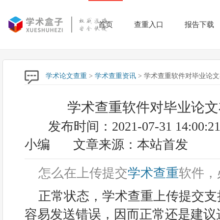
首页
查重入口
报告下载
学术论文查重
>
学术查重资讯
> 学术查重软件对毕业论
学术查重软件对毕业论文
发布时间：2021-07-31 14:00:2
小编
文章来源：本站首发
怎么在上传提交
学术查重
软件，
正常状态，学术查重上传提交支持wo
容易发送错误，因而正常还是建议选