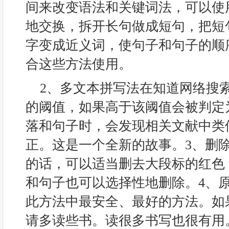
间来改变语法和关键词法，可以使
地交换，拆开长句做成短句，把短
字变成近义词，使句子和句子的顺
合这些方法使用。
2、多文本拼写法在知道网络搜
的阈值，如果高于该阈值会被判定
落和句子时，会发现相关文献中类
正。这是一个全新的故事。3、删
的话，可以适当删去大段标的红色
和句子也可以选择性地删除。4、
此方法中最安全、最好的方法。如
请多读些书。读很多书写也很有用