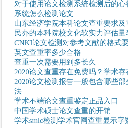
对于使用论文检测系统检测后的心
系统怎么检测论文
山东经济学院本科论文查重要求及
民办的本科院校文化软实力评估量
CNKI论文检测对参考文献的格式
英文查重率多少合格
查重一次需要用到多长久
2020论文查重存在免费吗？学术存
2020论文检测报告一般包含哪些
法
学术不端论文查重鉴定正品入口
中国学术硕士论文查重的开销
学术smlc检测学术官网查重显示字