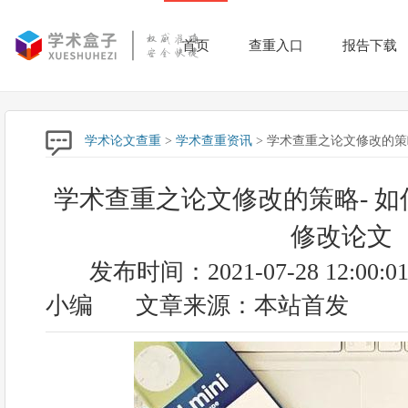
首页
查重入口
报告下载
学术论文查重
>
学术查重资讯
> 学术查重之论文修改的策
学术查重之论文修改的策略- 
修改论文
发布时间：2021-07-28 12:00:0
小编
文章来源：本站首发