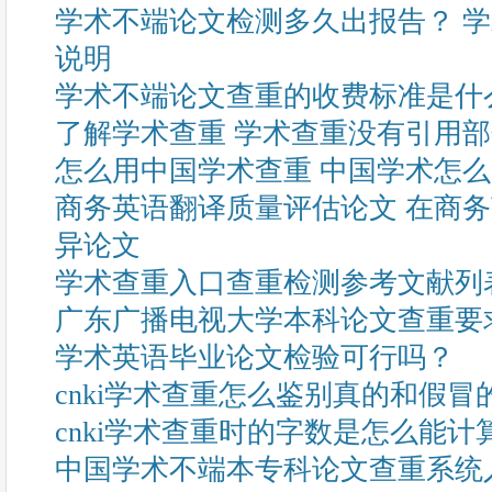
学术不端论文检测多久出报告？ 
说明
学术不端论文查重的收费标准是什
了解学术查重 学术查重没有引用
怎么用中国学术查重 中国学术怎
商务英语翻译质量评估论文 在商
异论文
学术查重入口查重检测参考文献列
广东广播电视大学本科论文查重要
学术英语毕业论文检验可行吗？
cnki学术查重怎么鉴别真的和假冒
cnki学术查重时的字数是怎么能计
中国学术不端本专科论文查重系统