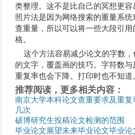
类整理。这不是比自己的冥想更容
照片法是因为网络搜索的重量系统
查重量，所以可以将一些大段引用
格。
这个方法容易减少论文的字数，
的文字，覆盖画的技巧。字符数与
重复率也会下降。打印时也不知道
推荐阅读，更多相关内容：
南京大学本科论文查重要求及重复
几次
硕博研究生投稿论文检测的范围
毕业论文展望未来毕业论文毕业论