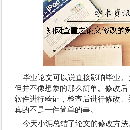
毕业论文可以说直接影响毕业。
但并不像想象的那么简单。修改后
软件进行验证，检查后进行修改。
真的不是一件简单的事。
今天小编总结了论文的修改方法