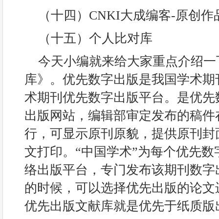
（十四）CNKI大成编客-原创作
（十五）个人比对库
今天小编就来给大家重点介绍一
库》。优先数字出版是我国学术期
术期刊优先数字出版平台。是优先
出版网站，编辑部审定发布的稿件
行，可显示原刊原貌，提供原刊封
文打印。“中国学术”为每个优先
络出版平台，专门发布该期刊数字
的时候，可以选择优先出版的论文
优先出版文献库就是优先于纸质版