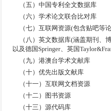
（五）中国专利全文数据库
（六）学术论文联合比对库
（七）互联网资源(包含贴吧等论
（八）英文数据库(涵盖期刊、
以及德国Springer、英国Taylor&F
（九）港澳台学术文献库
（十）优先出版文献库
（十一）互联网文档资源
（十二）图书资源
（十三）源代码库