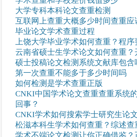
学术查重和学校差价钱值多少
大学专科本科论文查重检测
互联网上查重大概多少时间查重应
毕业论文学术查重过程
上饶大学毕业学术如何查重？程序
云南省硕士生学术论文如何查重？
硕士投稿论文检测系统文献库包含
第一次查重不能多于多少时间吗
如何检测是学术查重正版
CNKI中国学术论文查重查重系统
回事？
CNKI学术如何搜索学士研究生论
松滋本科生学术如何查重？综述查
学术不端论文检测让你正确借鉴？