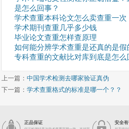
是怎么回事？
学术查重本科论文怎么卖查重一次
学术期刊查重几乎多少钱
毕业论文查重怎样查原理
如何能分辨学术查重是还真的是假
专科查重的文献比对库到底是怎么
上一篇：
中国学术检测去哪家验证真伪
下一篇：
学术查重格式的标准是哪一个？？
正品保证
安全有