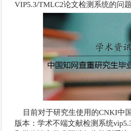
VIP5.3/TMLC2论文检测系统的问
目前对于研究生使用的CNKI中
版本：学术不端文献检测系统vip5.3（