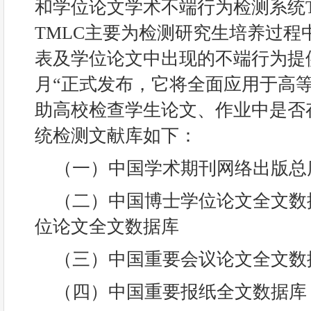
和学位论文学术不端行为检测系统T
TMLC主要为检测研究生培养过程
表及学位论文中出现的不端行为提供
月“正式发布，它将全面应用于高
助高校检查学生论文、作业中是否
统检测文献库如下：
（一）中国学术期刊网络出版总
（二）中国博士学位论文全文数
位论文全文数据库
（三）中国重要会议论文全文数
（四）中国重要报纸全文数据库