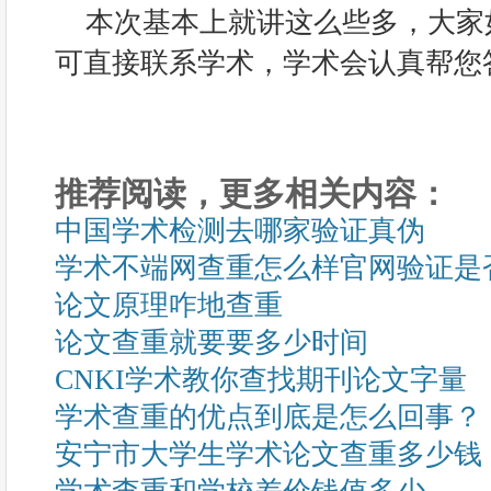
本次基本上就讲这么些多，大家
可直接联系学术，学术会认真帮您
推荐阅读，更多相关内容：
中国学术检测去哪家验证真伪
学术不端网查重怎么样官网验证是
论文原理咋地查重
论文查重就要要多少时间
CNKI学术教你查找期刊论文字量
学术查重的优点到底是怎么回事？
安宁市大学生学术论文查重多少钱