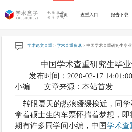
首页
查重入口
报告下载
学术论文查重
>
学术查重资讯
> 中国学术查重研究生毕
中国学术查重研究生毕业
发布时间：2020-02-17 14:01:0
小编
文章来源：本站首发
转眼夏天的热浪缓缓挨近，同学
拿着硕士生的车票怀揣着梦想，即
期有许多同学问小编，中国
学术查