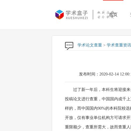
首页
学术论文查重
>
学术查重资
发布时间：2020-02-14 12:00:
过了新一年后，本科生将迎接来
投稿论文进行查重，中国国内成千上
样的，而中国国内90%的本科院校选
开放，仅有事业单位机构方可请求开
重限额少，查重所需大，故而查重人