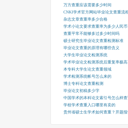
万方查重应该需要多少时间
CNKI学术官方网站毕业论文查重流
杂志文章查重率多少合格
学术小论文要求查重率为多少人民币
查重平常不能够多过多少时间吗
硕士研究生毕业论文查重检测标准
毕业论文查重的原理有哪些含义
大学生毕业论文检测系统
学术毕业论文检测系统后重复率极高
本专科大学生论文查重领域
学术检测系统帐号怎么来的
博士专科论文查重检测
毕业论文初稿多少字
中国学术的本科论文索引号怎么样查
学校学术查重入口哪里有卖的
贵州省硕士生学术如何查重？开题报