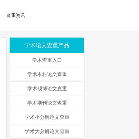
查重资讯
学术论文查重产品
学术查重入口
学术本科论文查重
学术硕博论文查重
学术期刊论文查重
学术小分解论文查重
学术大分解论文查重