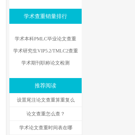
学术查重销量排行
学术本科PMLC毕业论文查重
学术研究生VIP5.2/TMLC2查重
学术期刊职称论文检测
推荐阅读
设置尾注论文查重算重复么
论文查重怎么查？
学术论文查重时间表在哪