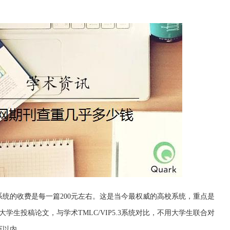
系统的收费是每一篇200元左右。这是当今最权威的高校系统，重点是
学生投稿论文，与学术TMLC/VIP5.3系统对比，不用大学生联合对
万以内。