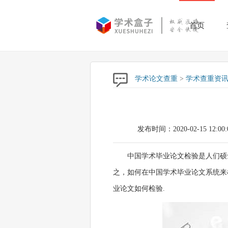
首页
学术论文查重
>
学术查重资
发布时间：2020-02-15 12:00:
中国学术毕业论文检验是人们硕
之，如何在中国学术毕业论文系统来
业论文如何检验.