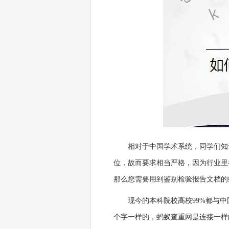
相对于中国学术系统，同学们知
位，故而要求相当严格，因为行业里
那么您需要用到鉴别检验报告文档的
现今的本科院校高校99%都与中
个字一样的，蚂蚁查重网是连接一样