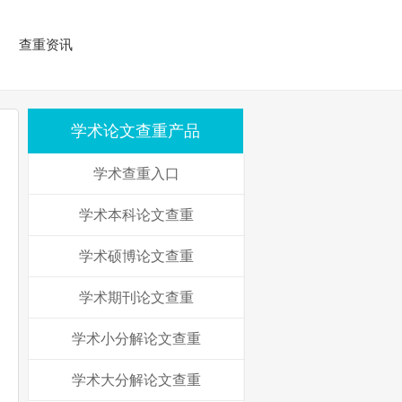
查重资讯
学术论文查重产品
学术查重入口
学术本科论文查重
学术硕博论文查重
学术期刊论文查重
学术小分解论文查重
学术大分解论文查重