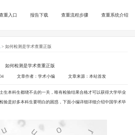
查重入口
报告下载
查重流程步骤
查重系统介绍
讯
> 如何检测是学术查重正版
如何检测是学术查重正版
04
文章作者：学术小编
文章来源：本站首发
士生本科生都绕不去的一关，唯有检验结果合格才可以获得大学毕业
检验是好多本科生要明白的困惑，下面小编详细详细介绍中国学术毕