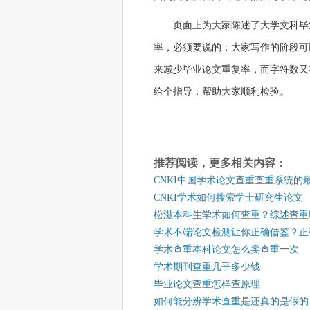
页面上为大家陈述了大学文科毕
率，必须要说的：大家写作的阶段可
来减少毕业论文重复率，而字符数又
给个指导，帮助大家顺利检验。
推荐阅读，更多相关内容：
CNKI中国学术论文查重查重系统的
CNKI学术如何搜索学士研究生论文
松滋本科生学术如何查重？综述查重
学术不端论文检测让你正确借鉴？正
学术查重本科论文怎么卖查重一次
学术期刊查重几乎多少钱
毕业论文查重怎样查原理
如何能分辨学术查重是还真的是假的