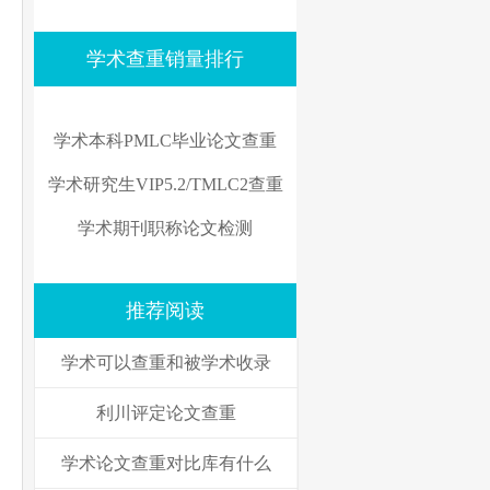
学术查重销量排行
学术本科PMLC毕业论文查重
学术研究生VIP5.2/TMLC2查重
学术期刊职称论文检测
推荐阅读
学术可以查重和被学术收录
利川评定论文查重
学术论文查重对比库有什么