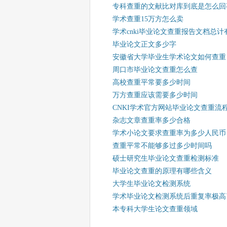
专科查重的文献比对库到底是怎么回
学术查重15万方怎么卖
学术cnki毕业论文查重报告文档总计
毕业论文正文多少字
安徽省大学毕业生学术论文如何查重
周口市毕业论文查重怎么查
高校查重平常要多少时间
万方查重应该需要多少时间
CNKI学术官方网站毕业论文查重流
杂志文章查重率多少合格
学术小论文要求查重率为多少人民币
查重平常不能够多过多少时间吗
硕士研究生毕业论文查重检测标准
毕业论文查重的原理有哪些含义
大学生毕业论文检测系统
学术毕业论文检测系统后重复率极高
本专科大学生论文查重领域