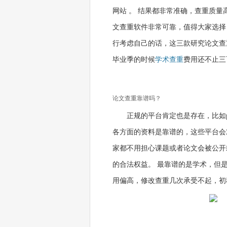
网站 。 结果都非常准确，查重质
文查重软件非常可靠，值得大家选择
行考虑自己的话，这三款研究论文查
毕业季的时候
学术查重
费用还不止三
论文查重靠谱吗？
正规的平台肯定也是存在，比如p
各方面的资料是靠谱的，这些平台会
家都不用担心课题或者论文会被公开
的合法权益。 最靠谱的是学术，但
用偏高，修改查重几次承受不起，初