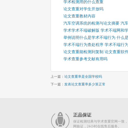
学术检测用的什么查重
论文查重对学生开放吗
论文查重教材内容
汽车空调系统的检测与论文摘要 汽
学术学术不端破解版 学术不端网和
举例说明什么是学术不端行为 什么
学术不端行为查处程序 学术不端行
论文查重能检测到复制 论文查重软
学术查重参考文献有用吗
上一篇：
论文查重率是全国学校吗
下一篇：
发表论文查重率多少算正常
正品保证
保证检测结果与学术查重官网一致，
网验证，24小时在线售后服务。