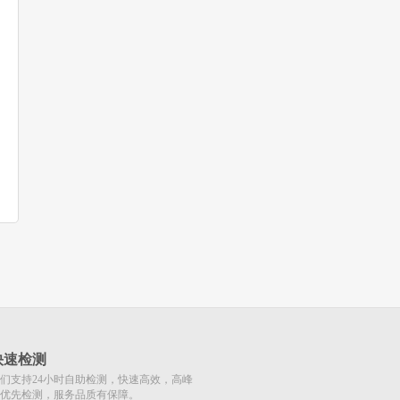
快速检测
们支持24小时自助检测，快速高效，高峰
优先检测，服务品质有保障。