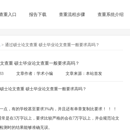
查重入口
报告下载
查重流程步骤
查重系统介绍
讯
> 通过硕士论文查重 硕士毕业论文查重一般要求高吗？
文查重 硕士毕业论文查重一般要求高吗？
33
文章作者：学术小编
文章来源：本站首发
一点，有的学校甚至要求3%内，并且还有单章复制比要求！ ！ ！
通常是在3万字以上，要求比较严格的会在7万字以上，并会规范论文
检测时的结果能够准确无误。