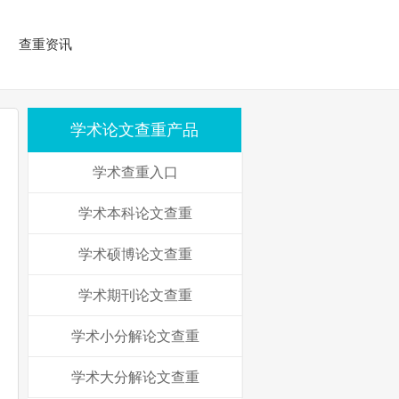
查重资讯
学术论文查重产品
学术查重入口
学术本科论文查重
学术硕博论文查重
学术期刊论文查重
学术小分解论文查重
学术大分解论文查重