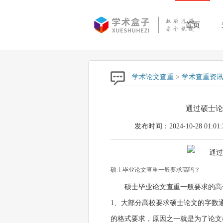
首页
学术论文查重
>
学术查重资
通过硕士论
发布时间：2024-10-28 01:01:
硕士毕业论文查重一般要求高吗？
硕士毕业论文查重一般要求的高
1、大部分高校要求硕士论文的字数
的格式要求，原因之一就是为了论文