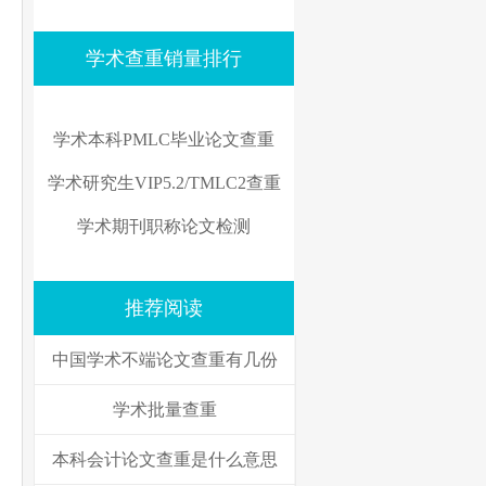
学术查重销量排行
学术本科PMLC毕业论文查重
学术研究生VIP5.2/TMLC2查重
学术期刊职称论文检测
推荐阅读
中国学术不端论文查重有几份
学术批量查重
本科会计论文查重是什么意思