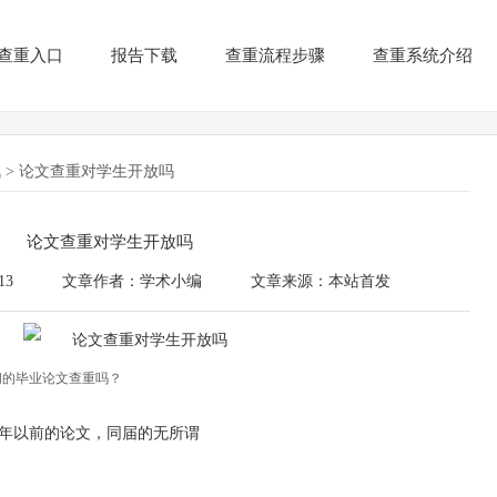
查重入口
报告下载
查重流程步骤
查重系统介绍
讯
> 论文查重对学生开放吗
论文查重对学生开放吗
13
文章作者：学术小编
文章来源：本站首发
间的毕业论文查重吗？
年以前的论文，同届的无所谓