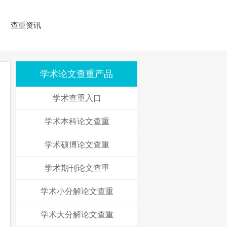
查重资讯
学术论文查重产品
学术查重入口
学术本科论文查重
学术硕博论文查重
学术期刊论文查重
学术小分解论文查重
学术大分解论文查重