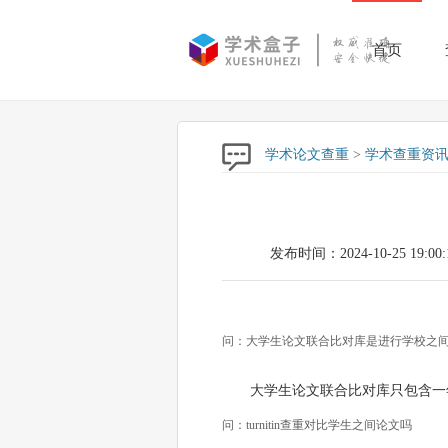
首页
学术论文查重
>
学术查重资
发布时间：2024-10-25 19:00:
问：大学生论文联合比对库是进行学校之
大学生论文联合比对库只包含一
问：turnitin查重对比学生之间论文吗