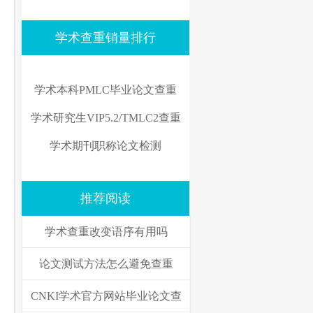
学术查重销量排行
学术本科PMLC毕业论文查重
学术研究生VIP5.2/TMLC2查重
学术期刊职称论文检测
推荐阅读
学术查重改变语序有用吗
论文测试方法怎么避免查重
CNKI学术官方网站毕业论文查