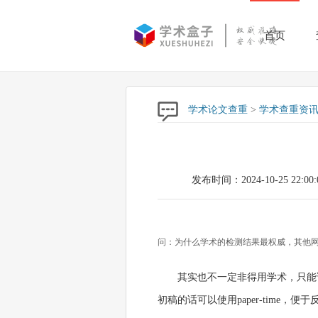
首页
学术论文查重
>
学术查重资
发布时间：2024-10-25 22:00:
问：为什么学术的检测结果最权威，其他
其实也不一定非得用学术，只能
初稿的话可以使用paper-time，便