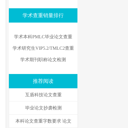
学术查重销量排行
学术本科PMLC毕业论文查重
学术研究生VIP5.2/TMLC2查重
学术期刊职称论文检测
推荐阅读
互盾科技论文查重
毕业论文抄袭检测
本科论文查重字数要求 论文