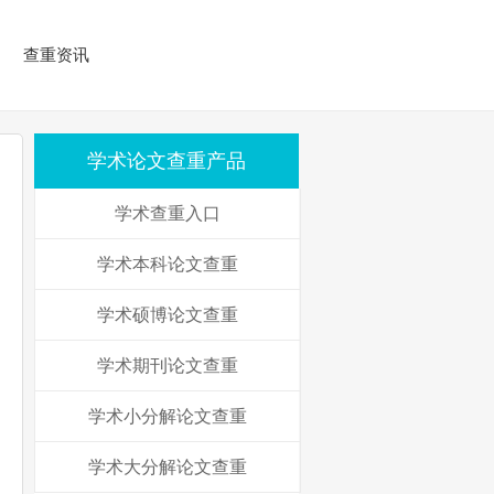
查重资讯
学术论文查重产品
学术查重入口
学术本科论文查重
学术硕博论文查重
学术期刊论文查重
学术小分解论文查重
学术大分解论文查重