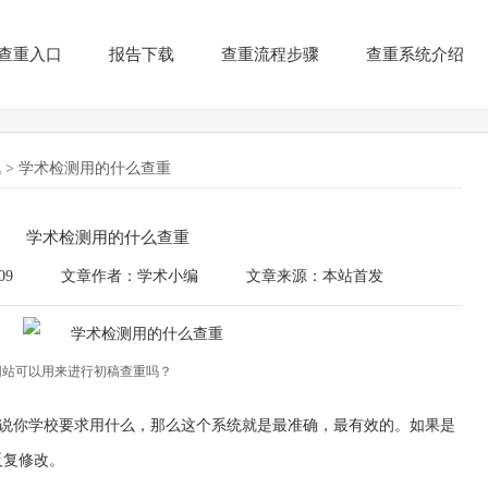
查重入口
报告下载
查重流程步骤
查重系统介绍
讯
> 学术检测用的什么查重
学术检测用的什么查重
09
文章作者：学术小编
文章来源：本站首发
网站可以用来进行初稿查重吗？
说你学校要求用什么，那么这个系统就是最准确，最有效的。如果是
于反复修改。