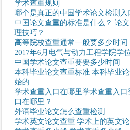
学术查重规则
哪个是真正的中国学术论文检测入
中国论文查重的标准是什么？ 论
理技巧？
高等院校查重通常一般要多少时间
2017年6月电气与动力工程学院
中国学术论文查重要要多少时间
本科毕业论文查重标准 本科毕业
始的
学术查重入口在哪里学术查重入口
口在哪里？
外语毕业论文怎么查重检测
学术英文论文查重 学术上的英文