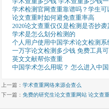
学术查重多少钱 学术查重多少钱
学术检测官网查重靠谱吗？学生可
论文查重时如何避免查重率高
2020论文查重仅仅是检测是否抄
学术是怎么划分检测的
个人用户使用中国学术论文检测系
一万字论文检测多少钱 免费工具
英文文献帮你查重
中国学术怎么用呢？ 怎么进入中
上一篇：
学术查重网络来源会查么
下一篇：
免费的研究生论文查重网站 论文查