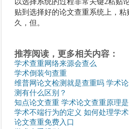
以选择系统的过程非常关键2粘贴
贴到选择好的论文查重系统上，粘
久，但。
推荐阅读，更多相关内容：
学术查重网络来源会查么
学术倒装句查重
维普网论文检测就是查重吗 学术
测有什么区别？
知点论文查重 学术论文查重原理
学术不端行为的定义 如何处理学
论文查重免费入口