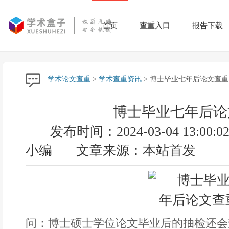
首页
查重入口
报告下载
学术论文查重
>
学术查重资讯
> 博士毕业七年后论文查重
博士毕业七年后论
发布时间：2024-03-04 13:00:0
小编
文章来源：本站首发
问：博士硕士学位论文毕业后的抽检还会