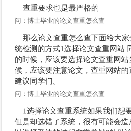
查重要求也是最严格的
问：博士毕业的论文查重怎么查
那么论文查重怎么查下面给大家
统检测的方式1选择论文查重网站 
的时候，应该要选择论文查重网站
候，应该要注意论文，查重网站的
建议同学们。
问：博士毕业的论文查重怎么查
1选择论文查重系统如果我们想
但是却选错了系统，很有可能会造