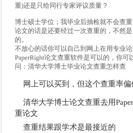
重)还是只给同行专家评议质量？
博士硕士学位；我毕业后抽检就不会查重
论文的话是还要经过一次查重的，不然是
的。
不放心的话你可以自己到网上在用专业论
PaperRight论文查重软件是可以的，
问：清华大学博士毕业论文查重怎样查
网上可以买到，但这个查重率偏
清华大学博士论文查重去用Paper
重论文
查重结果跟学术是最接近的