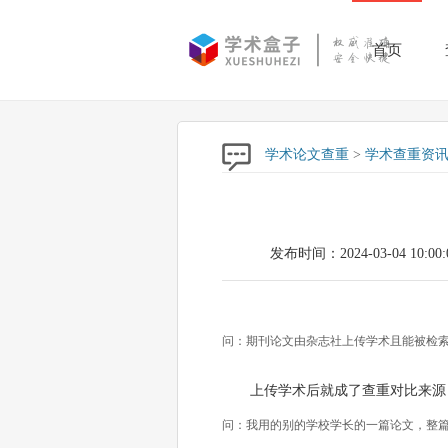
首页
学术论文查重
>
学术查重资
发布时间：2024-03-04 10:00:
问：期刊论文由杂志社上传学术且能被检索
上传学术后就成了查重对比来源
问：我用的别的学校学长的一篇论文，整