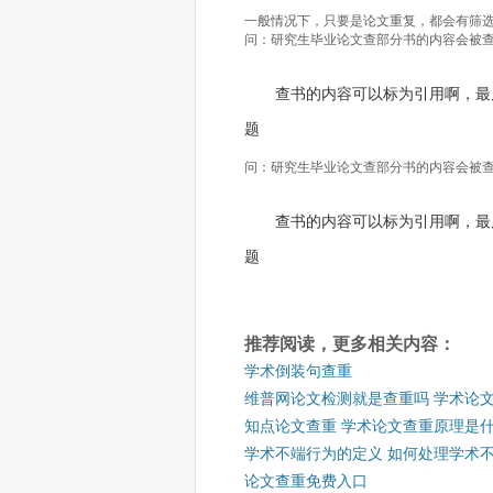
一般情况下，只要是论文重复，都会有筛
问：研究生毕业论文查部分书的内容会被
查书的内容可以标为引用啊，最
题
问：研究生毕业论文查部分书的内容会被
查书的内容可以标为引用啊，最
题
推荐阅读，更多相关内容：
学术倒装句查重
维普网论文检测就是查重吗 学术论
知点论文查重 学术论文查重原理是
学术不端行为的定义 如何处理学术
论文查重免费入口