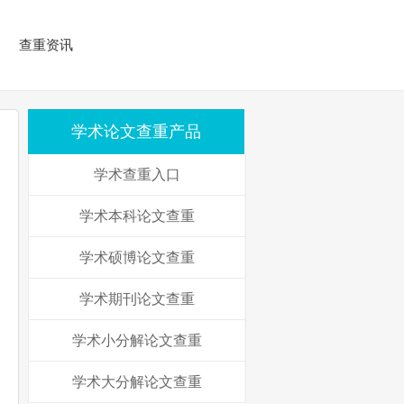
查重资讯
学术论文查重产品
学术查重入口
学术本科论文查重
学术硕博论文查重
学术期刊论文查重
学术小分解论文查重
学术大分解论文查重