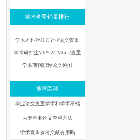
学术查重销量排行
学术本科PMLC毕业论文查重
学术研究生VIP5.2/TMLC2查重
学术期刊职称论文检测
推荐阅读
毕业论文查重学术和学术不端
大专毕业论文查重方法
学术查重参考文献有用吗