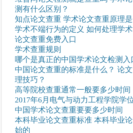
测有什么区别？
知点论文查重 学术论文查重原理
学术不端行为的定义 如何处理学
论文查重免费入口
学术查重规则
哪个是真正的中国学术论文检测入
中国论文查重的标准是什么？ 论
理技巧？
高等院校查重通常一般要多少时间
2017年6月电气与动力工程学院
中国学术论文查重要要多少时间
本科毕业论文查重标准 本科毕业
始的