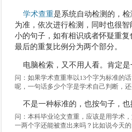
学术查重
是系统自动检测的，检
为准，依次进行检测，同时也很智
小的句子，如有相识或者怀疑重复
最后的重复比例分为两个部分。
电脑检索，又不用人看。肯定是
问：如果学术查重率以13个字为标准的话
呢，一句话多少个字是学术自己判断，还
不是一种标准的，也按句子，也按
问：本科毕业论文查重，应该是用学术，
一两个字还能被查出来吗？比如说今天的