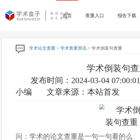
首页
查重入口
报告下载
学术论文查重
>
学术查重资讯
> 学术倒装句查重
学术倒装句查
发布时间：2024-03-04 07:00:0
小编
文章来源：本站首发
问：学术的论文查重是一句一句看的么