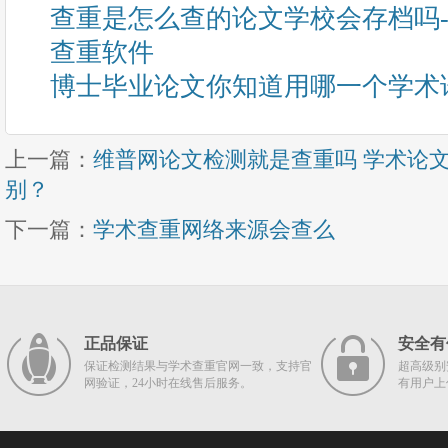
查重是怎么查的论文学校会存档吗
查重软件
博士毕业论文你知道用哪一个学术
上一篇：
维普网论文检测就是查重吗 学术论
别？
下一篇：
学术查重网络来源会查么
正品保证
安全有
保证检测结果与学术查重官网一致，支持官
超高级别
网验证，24小时在线售后服务。
有用户上