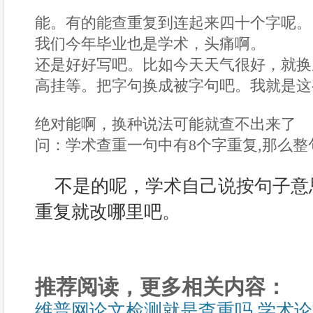
能。有的能查重复到连起来四十个字呢。
我们今年毕业也是学术，头痛啊。
还是好好写吧。比如今天天气很好，就换
高挂等。把字句换成被字句吧。我就是这
绝对能啊，换种说法可能就查不出来了
问：学术查重一句中有8个字重复,那么
不是的呢，学术自己说按句子意
重复就改哪里吧。
推荐阅读，更多相关内容：
维普网论文检测就是查重吗 学术