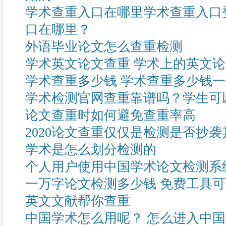
学术查重入口在哪里学术查重入口
口在哪里？
外语毕业论文怎么查重检测
学术英文论文查重 学术上的英文
学术查重多少钱 学术查重多少钱
学术检测官网查重靠谱吗？学生可
论文查重时如何避免查重率高
2020论文查重仅仅是检测是否抄
学术是怎么划分检测的
个人用户使用中国学术论文检测系
一万字论文检测多少钱 免费工具
英文文献帮你查重
中国学术怎么用呢？ 怎么进入中