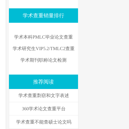
学术查重销量排行
学术本科PMLC毕业论文查重
学术研究生VIP5.2/TMLC2查重
学术期刊职称论文检测
推荐阅读
学术查重剽窃和文字表述
360学术论文查重平台
学术查重不能查硕士论文吗