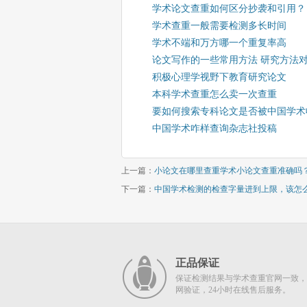
学术论文查重如何区分抄袭和引用？
学术查重一般需要检测多长时间
学术不端和万方哪一个重复率高
论文写作的一些常用方法 研究方法
积极心理学视野下教育研究论文
本科学术查重怎么卖一次查重
要如何搜索专科论文是否被中国学术
中国学术咋样查询杂志社投稿
上一篇：
小论文在哪里查重学术小论文查重准确吗
下一篇：
中国学术检测的检查字量进到上限，该怎
正品保证
保证检测结果与学术查重官网一致，
网验证，24小时在线售后服务。