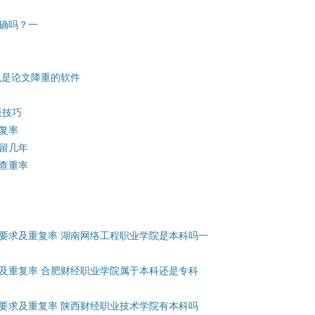
确吗？一
么是论文降重的软件
版技巧
复率
留几年
查重率
要求及重复率 湖南网络工程职业学院是本科吗一
及重复率 合肥财经职业学院属于本科还是专科
要求及重复率 陕西财经职业技术学院有本科吗