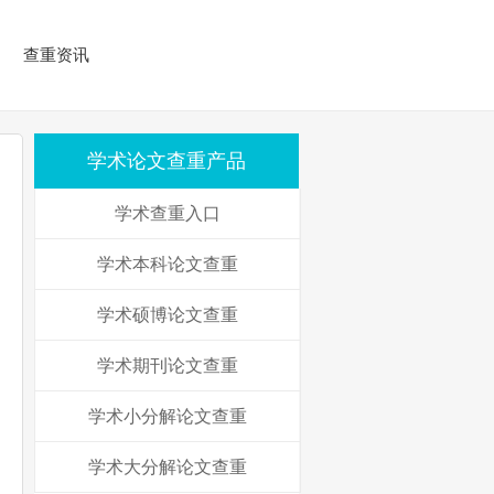
查重资讯
学术论文查重产品
学术查重入口
学术本科论文查重
学术硕博论文查重
学术期刊论文查重
学术小分解论文查重
学术大分解论文查重