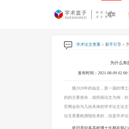
首页
学术论文查重
>
新手引导
> 
为什么有
发布时间：2021-08-09 02:00:
随2020年的临近，新一届的
的的主要使命，就投稿论文为例，好
官网会给与几份具体的学术论文论文
论文查重检测报告来的，但是学术论
依旧是好多高校博士生都在留心