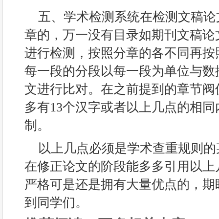
五、学术检测系统在检测文稿论
章的，万一没有目录如期刊文稿论
进行检测，按照分章的各不同再按照
每一段的分段以每一段为单位与数
文进行比对。在之前提到的章节阀
多有13个汉字或者以上几点的相
制。
以上几点必须是学术查重规则的
在修正论文的阶段能多多引用以上
严格可是还是拥有大量优点的，期
到同学们。