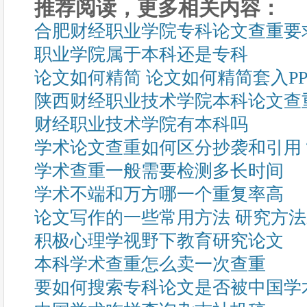
推荐阅读，更多相关内容：
合肥财经职业学院专科论文查重要
职业学院属于本科还是专科
论文如何精简 论文如何精简套入PP
陕西财经职业技术学院本科论文查
财经职业技术学院有本科吗
学术论文查重如何区分抄袭和引用
学术查重一般需要检测多长时间
学术不端和万方哪一个重复率高
论文写作的一些常用方法 研究方
积极心理学视野下教育研究论文
本科学术查重怎么卖一次查重
要如何搜索专科论文是否被中国学