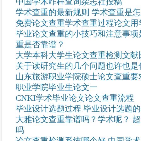
中国学术咋样查询杂志社投稿
学术查重的最新规则 学术查重是
免费论文查重学术查重过程论文用
毕业论文查重的小技巧和注意事项
重是否靠谱？
大学本科大学生论文查重检测文献
关于读研究生的几个问题也许也是
山东旅游职业学院硕士论文查重要
职业学院毕业生论文一
CNKI学术毕业论文论文查重流程
毕业设计选题过程 毕业设计选题
大雅论文查重靠谱吗？学术呢？ 
吗
论文查重检测系统哪个好 中国学