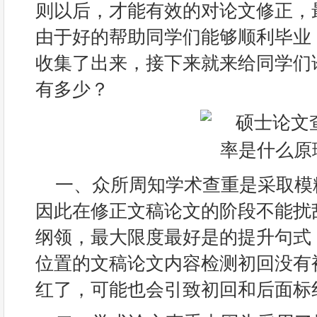
则以后，才能有效的对论文修正，
由于好的帮助同学们能够顺利毕业
收集了出来，接下来就来给同学们
有多少？
一、众所周知学术查重是采取模
因此在修正文稿论文的阶段不能扰
纲领，最大限度最好是的提升句式
位置的文稿论文内容检测初回没有
红了，可能也会引致初回和后面标