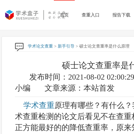
首页
查重入口
报告下载
学术论文查重
>
新手引导
> 硕士论文查重率是什么原理
硕士论文查重率是
发布时间：2021-08-02 02:00:2
小编
文章来源：本站首发
学术查重
原理有哪些？有什么？
术查重检测的论文后看见不在查重
正方能最好的的降低查重率，原来