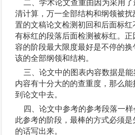
二、学术论文查重由因为采用了
清计算，万一全部结构和纲领被扰
置的文稿论文检测初回和后面标红
有标红的段落后面检测被标红。正
容的阶段最大限度最好是不停的换
该的全部纲领和结构。
三、论文中的图表内容数据是能
内容有十分大的的查重度，那么能
到论文中去。
四、论文中参考的参考段落一样
此参考的阶段，最棒的方式必须是
的话写出来。