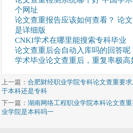
个网址
论文查重报告应该如何查看？ 论
是详细版
CNKI学术在哪里能搜索专科毕业
论文查重后会自动入库吗的回答呢
学术毕业论文查重后，重复率极高
上一篇：
合肥财经职业学院专科论文查重要求
于本科还是专科
下一篇：
湖南网络工程职业学院本科论文查重
业学院是本科吗一