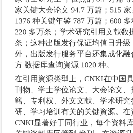
家关键大会论文 94.7 万篇；515 
1376 种关键年鉴 787 万篇；60
220 多万条；学术研究引用文献数据
条；这种出版发行保证均值日升级 2
外，出版发行服务平台还集成化融
方 数据库查询資源 1020 种。
在引用資源类型上，CNKI在中国
刊物、学士学位论文、大会论文、
籍、专利权、外文文献、学术研究
研、学习培训有关的关键資源。在
CNKI显著好于同行业，每个资料