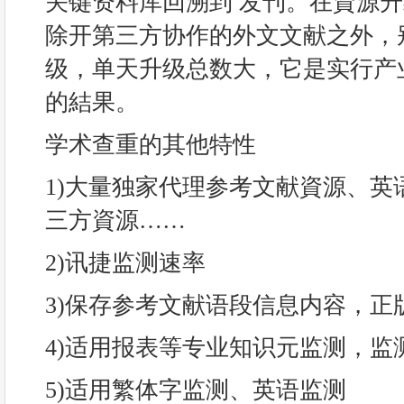
关键资料库回溯到 发刊。在資源升
除开第三方协作的外文文献之外，
级，单天升级总数大，它是实行产
的結果。
学术查重的其他特性
1)大量独家代理参考文献資源、英
三方資源……
2)讯捷监测速率
3)保存参考文献语段信息内容，正
4)适用报表等专业知识元监测，监
5)适用繁体字监测、英语监测