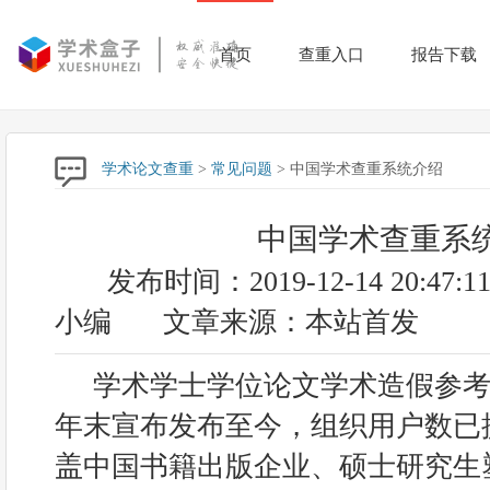
首页
查重入口
报告下载
学术论文查重
>
常见问题
> 中国学术查重系统介绍
中国学术查重系
发布时间：2019-12-14 20:47:1
小编
文章来源：本站首发
学术学士学位论文学术造假参考文
年末宣布发布至今，组织用户数已提
盖中国书籍出版企业、硕士研究生