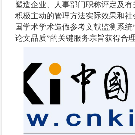
塑造企业、人事部门职称评定及有
积极主动的管理方法实际效果和社
国学术学术造假参考文献监测系统
论文品质”的关键服务宗旨获得合