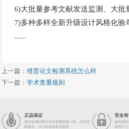
6)大批量参考文献发送监测、大批
7)多种多样全新升级设计风格化验
......
上一篇：
维普论文检测系统怎么样
下一篇：
学术查重规则
正品保证
安全有
保证检测结果与学术查重官网一致，支持官
超高级别
网验证，24小时在线售后服务。
有用户上