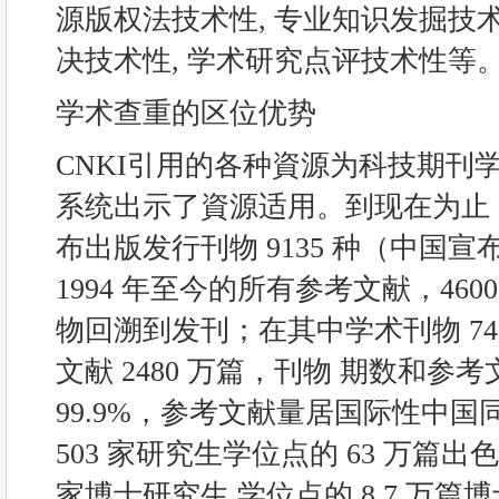
源版权法技术性, 专业知识发掘技术
决技术性, 学术研究点评技术性等
学术查重的区位优势
CNKI引用的各种資源为科技期刊
系统出示了資源适用。到现在为止，
布出版发行刊物 9135 种（中国宣布刊
1994 年至今的所有参考文献，46
物回溯到发刊；在其中学术刊物 74
文献 2480 万篇，刊物 期数和
99.9%，参考文献量居国际性中
503 家研究生学位点的 63 万篇出
家博士研究生 学位点的 8.7 万篇博