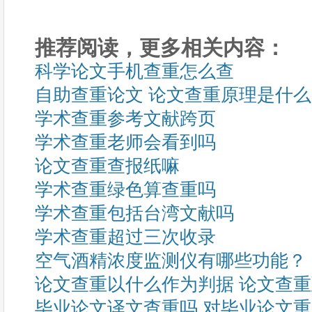
推荐阅读，更多相关内容：
科学论文手机查重怎么查
自助查重论文 论文查重原理是什
学术查重参考文献跨页
学术查重老师会看到吗
论文查重查报纸嘛
学术查重绿色算查重吗
学术查重包括台湾文献吗
学术查重超过三次收录
空气酒精浓度监测仪有哪些功能？
论文查重以什么作为判据 论文查
毕业论文译文查重吗 对毕业论文