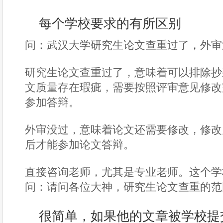
每个学校要求的有所区别
问：武汉大学研究生论文查重过了，外审
研究生论文查重过了，意味着可以排除抄
文质量存在瑕疵，需要按照评审意见修改
参加答辩。
外审没过，意味着论文还需要修改，修改
后才能参加论文答辩。
直接咨询老师，尤其是专业老师。这个学
问：请问各位大神，研究生论文查重的范
很简单，如果他的文章被学校提