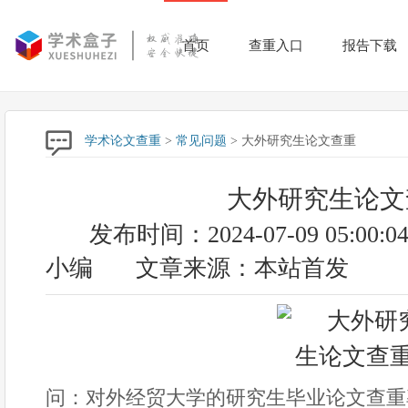
首页
查重入口
报告下载
学术论文查重
>
常见问题
> 大外研究生论文查重
大外研究生论文
发布时间：2024-07-09 05:00:0
小编
文章来源：本站首发
问：对外经贸大学的研究生毕业论文查重