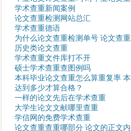
学术查重新闻案例
论文查重检测网站总汇
学术查重德语
为什么论文查重检测单号 论文查
历史类论文查重
学术查重文件库打不开
硕士学术查重查图例吗
本科毕业论文查重怎么算重复率 
达到多少才算合格？
一样的论文先后在学术查重
大学生论文文献哪里查重
学信网的免费学术查重
论文查重查重哪部分 论文的正文