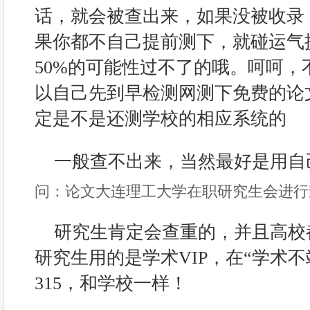
话，就会被查出来，如果没被收录
果你都不自己提前测下，就碰运气
50%的可能性过不了的哦。呵呵，
以自己先到早检测网测下免费的论
定是不是还测学校的相应系统的
一般查不出来，当然最好是用自
问：论文大连理工大学在职研究生会进行
研究生肯定会查重的，并且高校
研究生用的是学术VIP，在“学术不
315，和学校一样！