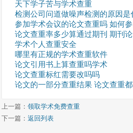
天下学子苦与学术查重
检测公司问道做噪声检测的原因是
参加学术会议的论文查重吗 如何
论文查重率多少算通过期刊 期刊
学术个人查重安全
哪里有正规的学术查重软件
论文引用书上算查重吗学术
论文查重标红需要改吗吗
论文的一部分查重结果 论文查重
上一篇：
领取学术免费查重
下一篇：
返回列表