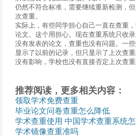
仍然不符合标准，需要继续重新检测，但
次查重。
实际上，有些同学担心自己一直在查重，
论文。这个用担心。现在查重系统只收录
没有发表的论文，查重也没有问题。一些
显示了以前的记录，但只显示了上次查重
没有影响，学校也没有直接否定上次查重
推荐阅读，更多相关内容：
领取学术免费查重
毕业论文问卷查重怎么降低
学术查重使用 中国学术查重系统
学术镜像查重准吗