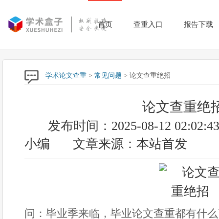
首页
查重入口
报告下载
学术论文查重
>
常见问题
> 论文查重绝招
论文查重绝
发布时间：2025-08-12 02:02:4
小编
文章来源：本站首发
问：毕业季来临，毕业论文查重都有什么