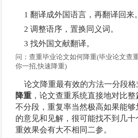
1 翻译成外国语言，再翻译回来
2 调整语序，置换同义词。
3 找外国文献翻译。
问：查重毕业论文如何降重(毕业论文查
你一招,快速降重)
论文降重最有效的方法一分段格
降重
，论文查重系统直接地对比整
不分段，重复率当然极高如果能够
的意见和见解，很可能找不到几十
重效果会有大不相同二参。