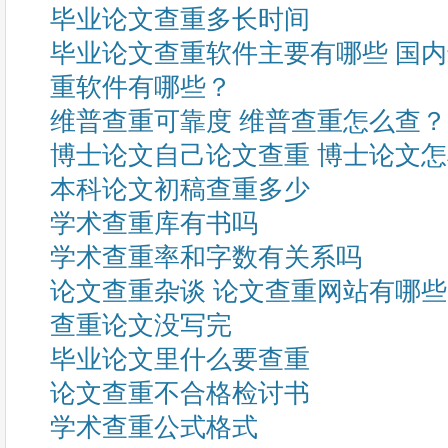
毕业论文查重多长时间
毕业论文查重软件主要有哪些 国
重软件有哪些？
维普查重可靠度 维普查重怎么查？
博士论文自己论文查重 博士论文
本科论文初稿查重多少
学术查重库有书吗
学术查重率和字数有关系吗
论文查重杂谈 论文查重网站有哪
查重论文没写完
毕业论文里什么要查重
论文查重不合格检讨书
学术查重公式格式