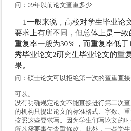
问：09年以前论文查重多少
1一般来说，高校对学生毕业论
要求上有所不同，但总体上是一致
重复率一般为30％，而重复率低于
秀毕业论文2研究生毕业论文的重复
果。
问：硕士论文可以拒绝第一次的查重直接
可以。
没有明确规定论文不能直接进行第二次查
的机构只提出论文的标准格式、字数、重
按照这些要求写。因为学生们写论文的时
所以需要事先查重修改。此外，一些学生