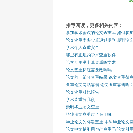
推荐阅读，更多相关内容：
参加学术会议的论文查重吗 如何参
论文查重率多少算通过期刊 期刊论
学术个人查重安全
哪里有正规的学术查重软件
论文引用书上算查重吗学术
论文查重标红需要改吗吗
论文的一部分查重结果 论文查重都
查重论文网站靠谱 论文查重靠谱吗
论文查重对比报告
学术查重分几段
崇明毕业论文查重
毕业论文查重过了在干嘛
毕业论文的标题查重 本科毕业论文
论文中文献引用也占查重吗 论文引