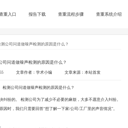
查重入口
报告下载
查重流程步骤
查重系统介绍
检测公司问道做噪声检测的原因是什么？
公司问道做噪声检测的原因是什么？
55
文章作者：学术小编
文章来源：本站首发
决纠纷的。 检测公司为了减少不必要的麻烦，大多不愿意介入纠纷。
因时，我们只需要回答“想了解一下家/公司/工厂里的声音情况”。