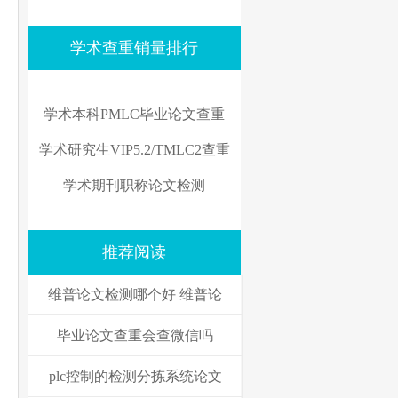
学术查重销量排行
学术本科PMLC毕业论文查重
学术研究生VIP5.2/TMLC2查重
学术期刊职称论文检测
推荐阅读
维普论文检测哪个好 维普论
毕业论文查重会查微信吗
plc控制的检测分拣系统论文