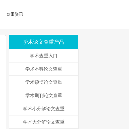
查重资讯
学术论文查重产品
学术查重入口
学术本科论文查重
学术硕博论文查重
学术期刊论文查重
学术小分解论文查重
学术大分解论文查重