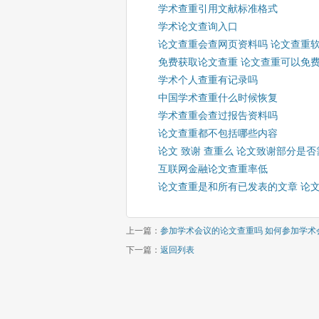
学术查重引用文献标准格式
学术论文查询入口
论文查重会查网页资料吗 论文查重
免费获取论文查重 论文查重可以免
学术个人查重有记录吗
中国学术查重什么时候恢复
学术查重会查过报告资料吗
论文查重都不包括哪些内容
论文 致谢 查重么 论文致谢部分是
互联网金融论文查重率低
论文查重是和所有已发表的文章 论
上一篇：
参加学术会议的论文查重吗 如何参加学术
下一篇：
返回列表