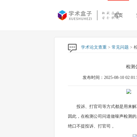
首页
学术论文查重
>
常见问题
> 
检测
发布时间：2025-08-10 02:01:
投诉、打官司等方式都是用来解
因此，在检测公司问道做噪声检测的原
绝口不提投诉、打官司 。