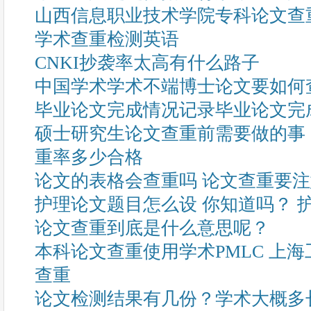
山西信息职业技术学院专科论文查
学术查重检测英语
CNKI抄袭率太高有什么路子
中国学术学术不端博士论文要如何
毕业论文完成情况记录毕业论文完
硕士研究生论文查重前需要做的事
重率多少合格
论文的表格会查重吗 论文查重要
护理论文题目怎么设 你知道吗？ 
论文查重到底是什么意思呢？
本科论文查重使用学术PMLC 上
查重
论文检测结果有几份？学术大概多