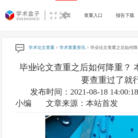
首页
查重入口
报告下载
学术论文查重
>
学术查重资讯
> 毕业论文查重之后如何
毕业论文查重之后如何降重？ 
行吗
要查重过了就
发布时间：2021-08-18 14:00:1
小编
文章来源：本站首发