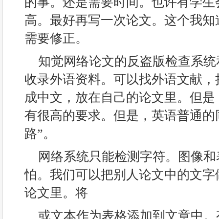
的事。还是需要时间。也许有学生
高。最好再写一次论文。这个我知
需要修正。
知觉网络论文的反盗版检查系统
收录外语资料。可以找外语文献，
成中文，放在自己的论文里。但是
有很高的要求。但是，英语普通的
路”。
网络系统只能检测字符。图像和
怕。我们可以把别人论文中的文字
论文里。将
或文本作为表格添加到文章中。