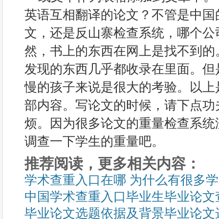
英语互相翻译的论文？不管是中国
文，还是反山寨检查系统，哪个公
然，书上的东西在网上是找不到的
发现的东西几乎都收录在里面。但
慢的孩子来说是很大的考验。以上
部内容。写论文的时候，请下点功
烦。因为很多论文的重量检查系统
调查一下学生的重量吧。
推荐阅读，更多相关内容：
学术查重入口在哪 为什么有很多
中国学术查重入口毕业生毕业论文
毕业论文选题依据及背景毕业论文