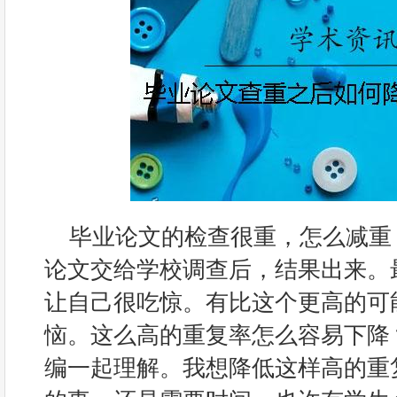
毕业论文的检查很重，怎么减重
论文交给学校调查后，结果出来。
让自己很吃惊。有比这个更高的可
恼。这么高的重复率怎么容易下降
编一起理解。我想降低这样高的重