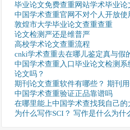
毕业论文免费查重网站学术毕业论
中国学术查重官网不对个人开放使
敦煌市大学毕业论文查重查重
论文检测严还是维普严
高校学术论文查重流程
cnki学术查重去在哪儿鉴定真与假
中国学术查重入口毕业论文检测系
论文吗？
期刊论文查重软件有哪些？ 期刊
中国学术查重验证正品靠谱吗
在哪里能上中国学术查找我自己的
为什么写作SCI？ 写作是什么为什