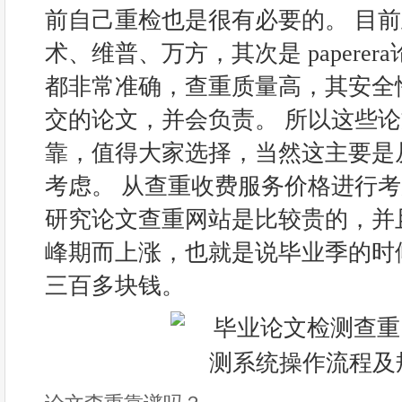
前自己重检也是很有必要的。 目
术、维普、万方，其次是 paperer
都非常准确，查重质量高，其安全
交的论文，并会负责。 所以这些
靠，值得大家选择，当然这主要是
考虑。 从查重收费服务价格进行
研究论文查重网站是比较贵的，并
峰期而上涨，也就是说毕业季的时
三百多块钱。