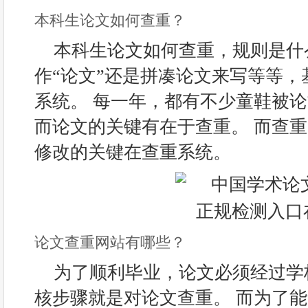
本科生论文如何查重？
本科生论文如何查重，规则是什
作“论文”还是拼凑论文来写等等，
系统。 每一年，都有不少童鞋被
而论文的关键有在于查重。 而查重
修改的关键在查重系统。
论文查重网站有哪些？
为了顺利毕业，论文必须经过学
核步骤就是对论文查重。 而为了