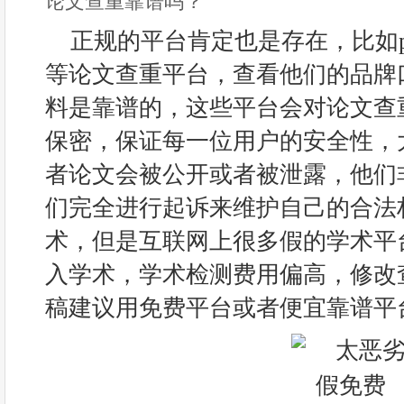
论文查重靠谱吗？
正规的平台肯定也是存在，比如pap
等论文查重平台，查看他们的品牌
料是靠谱的，这些平台会对论文查
保密，保证每一位用户的安全性，
者论文会被公开或者被泄露，他们
们完全进行起诉来维护自己的合法
术，但是互联网上很多假的学术平
入学术，学术检测费用偏高，修改
稿建议用免费平台或者便宜靠谱平