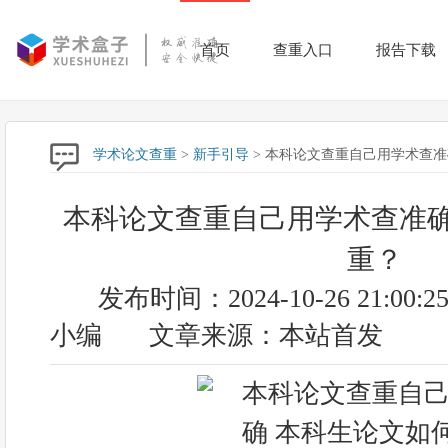
首页
查重入口
报告下载
学术论文查重
>
新手引导
> 本科论文查重自己用学术查准
本科论文查重自己用学术查准确
重？
发布时间：2024-10-26 21:00:2
小编
文章来源：本站首发