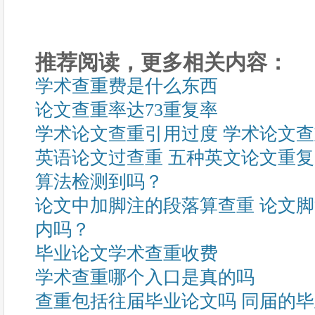
推荐阅读，更多相关内容：
学术查重费是什么东西
论文查重率达73重复率
学术论文查重引用过度 学术论文
英语论文过查重 五种英文论文重
算法检测到吗？
论文中加脚注的段落算查重 论文
内吗？
毕业论文学术查重收费
学术查重哪个入口是真的吗
查重包括往届毕业论文吗 同届的