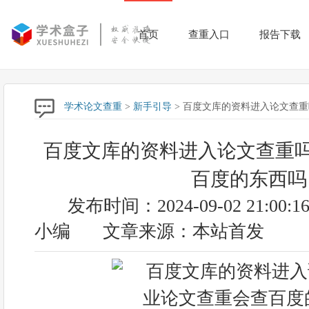
首页
查重入口
报告下载
学术论文查重
>
新手引导
> 百度文库的资料进入论文查
百度文库的资料进入论文查重吗
百度的东西吗
发布时间：2024-09-02 21:00:1
小编
文章来源：本站首发