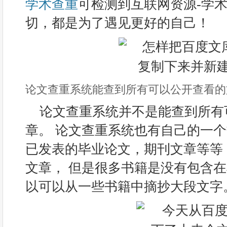
学术查重
可检测到互联网资源-学术
切，都是为了遇见更好的自己！
论文查重系统能查到所有可以公开查看的
论文查重系统并不是能查到所有
章。 论文查重系统也有自己的一
已发表的毕业论文，期刊文章等等
文章， 但是很多书籍是没有包含
以可以从一些书籍中摘抄大段文字。 