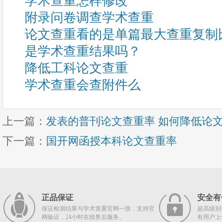
学术查重怎样修改
附录问卷调查学术查重
论文查重看的是单篇最大查重复制
是学术查重结果吗？
降低工科论文查重
学术查重会查附件么
上一篇：
发表的普刊论文查重率 如何降低论
下一篇：
国开网函授本科论文查重率
正品保证
安全有
保证检测结果与学术查重官网一致，支持官
超高级别
网验证，24小时在线售后服务。
有用户上