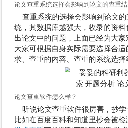
论文查重系统选择会影响到论文的查重结
查重系统的选择会影响到论文的
统，其数据库越强大，收录的资料
出论文中的问题，上面已经为大家
大家可根据自身实际需要选择合适
求、查重的内容、查重的系统选择
论文查重软件怎么样？
听说论文查重软件很厉害，抄学
比如在百度百科和知道里抄会被检