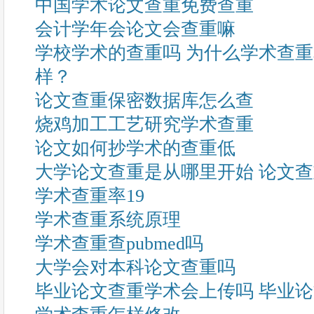
中国学术论文查重免费查重
会计学年会论文会查重嘛
学校学术的查重吗 为什么学术查
样？
论文查重保密数据库怎么查
烧鸡加工工艺研究学术查重
论文如何抄学术的查重低
大学论文查重是从哪里开始 论文
学术查重率19
学术查重系统原理
学术查重查pubmed吗
大学会对本科论文查重吗
毕业论文查重学术会上传吗 毕业