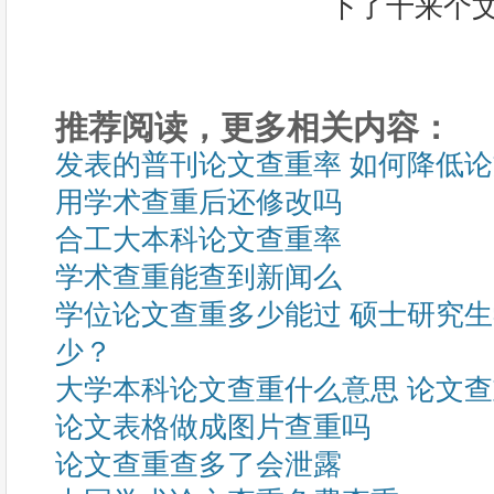
推荐阅读，更多相关内容：
发表的普刊论文查重率 如何降低
用学术查重后还修改吗
合工大本科论文查重率
学术查重能查到新闻么
学位论文查重多少能过 硕士研究
少？
大学本科论文查重什么意思 论文
论文表格做成图片查重吗
论文查重查多了会泄露