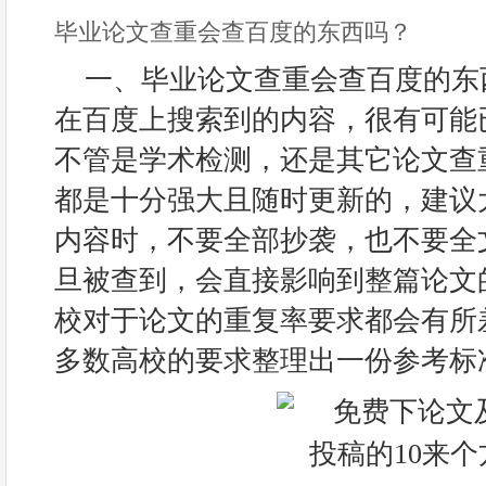
毕业论文查重会查百度的东西吗？
一、毕业论文查重会查百度的东
在百度上搜索到的内容，很有可能
不管是学术检测，还是其它论文查
都是十分强大且随时更新的，建议
内容时，不要全部抄袭，也不要全
旦被查到，会直接影响到整篇论文
校对于论文的重复率要求都会有所
多数高校的要求整理出一份参考标