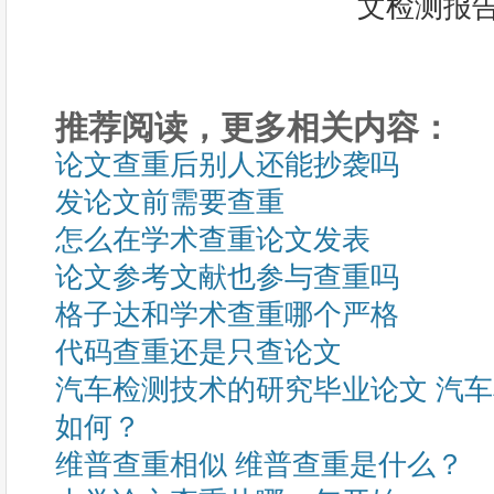
推荐阅读，更多相关内容：
论文查重后别人还能抄袭吗
发论文前需要查重
怎么在学术查重论文发表
论文参考文献也参与查重吗
格子达和学术查重哪个严格
代码查重还是只查论文
汽车检测技术的研究毕业论文 汽
如何？
维普查重相似 维普查重是什么？