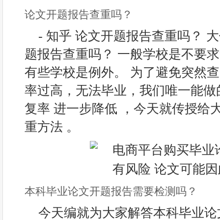
论文开题报告查重吗？
- 知乎 论文开题报告查重吗？
题报告查重吗？ 一般学校是不要
有些学校是例外。 为了避免突然
率过高，无法毕业，我们唯一能做
复率 进一步降低 ，今天就传授给
重方法 。
本科毕业论文开题报告需要检测吗？
今天编就为大家解答本科毕业论