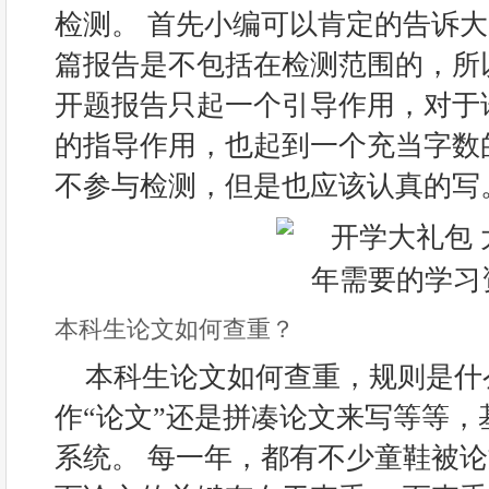
检测。 首先小编可以肯定的告诉
篇报告是不包括在检测范围的，所
开题报告只起一个引导作用，对于
的指导作用，也起到一个充当字数
不参与检测，但是也应该认真的写
本科生论文如何查重？
本科生论文如何查重，规则是什
作“论文”还是拼凑论文来写等等，
系统。 每一年，都有不少童鞋被