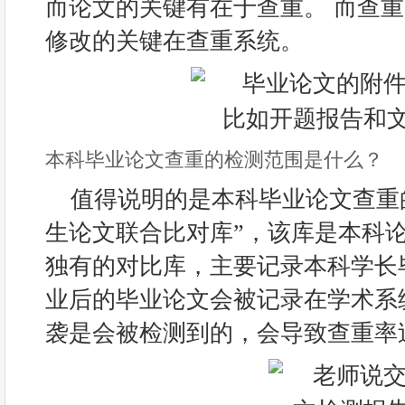
而论文的关键有在于查重。 而查重
修改的关键在查重系统。
本科毕业论文查重的检测范围是什么？
值得说明的是本科毕业论文查重
生论文联合比对库”，该库是本科论
独有的对比库，主要记录本科学长
业后的毕业论文会被记录在学术系
袭是会被检测到的，会导致查重率