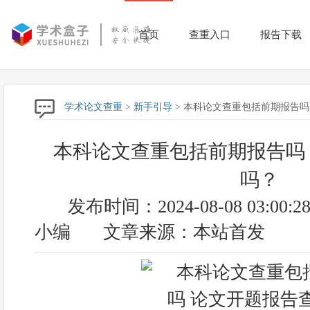
首页
查重入口
报告下载
学术论文查重
>
新手引导
> 本科论文查重包括前期报告吗
本科论文查重包括前期报告吗
吗？
发布时间：2024-08-08 03:00:2
小编
文章来源：本站首发