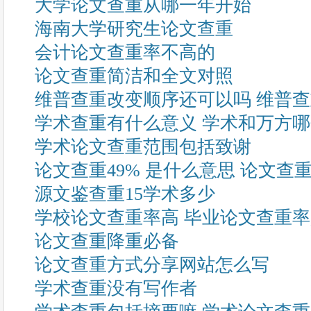
大学论文查重从哪一年开始
海南大学研究生论文查重
会计论文查重率不高的
论文查重简洁和全文对照
维普查重改变顺序还可以吗 维普
学术查重有什么意义 学术和万方
学术论文查重范围包括致谢
论文查重49% 是什么意思 论文查
源文鉴查重15学术多少
学校论文查重率高 毕业论文查重
论文查重降重必备
论文查重方式分享网站怎么写
学术查重没有写作者