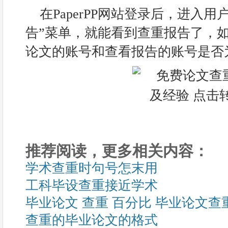
在PaperPP网站登录后，进入
告”菜单，就能看到查重报告了，
论文的账号和查看报告的账号是否
推荐阅读，更多相关内容：
学术查重时句号怎末用
工科毕设查重接近学术
毕业论文 查重 百分比 毕业论文
查重的毕业论文的格式