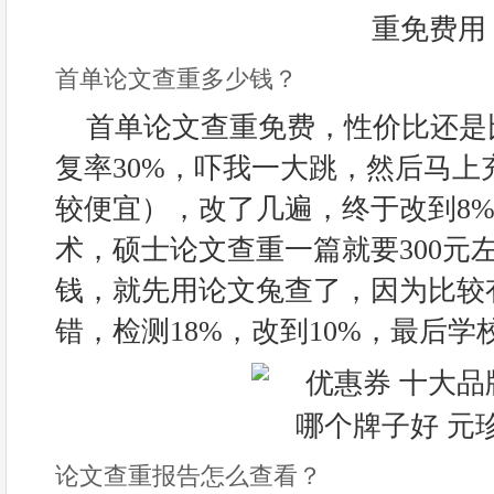
首单论文查重多少钱？
首单论文查重免费，性价比还是
复率30%，吓我一大跳，然后马上
较便宜），改了几遍，终于改到8%
术，硕士论文查重一篇就要300元
钱，就先用论文兔查了，因为比较
错，检测18%，改到10%，最后学
论文查重报告怎么查看？