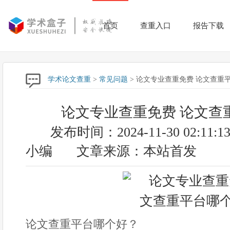
首页
查重入口
报告下载
学术论文查重
>
常见问题
> 论文专业查重免费 论文查重
论文专业查重免费 论文查
发布时间：2024-11-30 02:11:1
小编
文章来源：本站首发
论文查重平台哪个好？