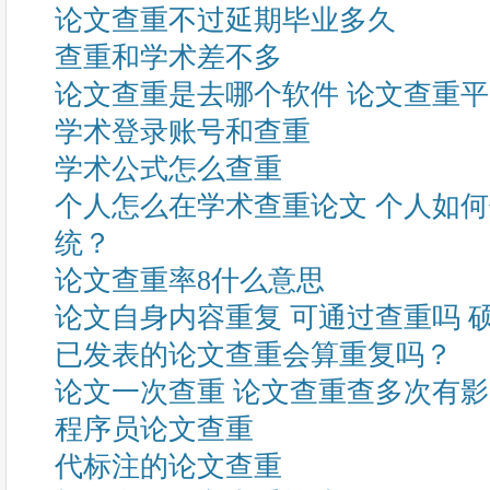
论文查重不过延期毕业多久
查重和学术差不多
论文查重是去哪个软件 论文查重
学术登录账号和查重
学术公式怎么查重
个人怎么在学术查重论文 个人如
统？
论文查重率8什么意思
论文自身内容重复 可通过查重吗 
已发表的论文查重会算重复吗？
论文一次查重 论文查重查多次有
程序员论文查重
代标注的论文查重