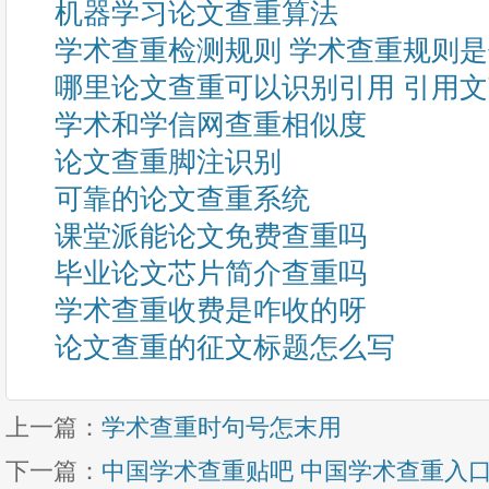
机器学习论文查重算法
学术查重检测规则 学术查重规则
哪里论文查重可以识别引用 引用
学术和学信网查重相似度
论文查重脚注识别
可靠的论文查重系统
课堂派能论文免费查重吗
毕业论文芯片简介查重吗
学术查重收费是咋收的呀
论文查重的征文标题怎么写
上一篇：
学术查重时句号怎末用
下一篇：
中国学术查重贴吧 中国学术查重入