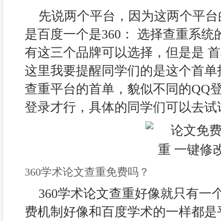
先说两个平台，因为这两个平台
是百度一个是360： 选择查重系
有这三个品牌可以选择，但是是 首
这里我要提醒同学们的是这个首单
查重平台的首单，貌似不同的QQ
登录才行，具体的同学们可以去试
360学术论文查重免费吗？
360学术论文查重好像就只有一
费机制好像和百度学术的一样都是