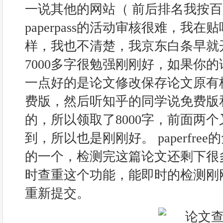
一说其他的网站（ 前后排名我按百
paperpass的活动审核很难，我
样，我也不清楚，我京东白条早就
7000多字很勉强刚刚好，如果你
一点好的是论文修改保存论文原有
费版，然后听知乎的同学说免费版
的，所以领取了8000字，前面两
到，所以也是刚刚好。 paperfre
的一个，检测完这篇论文还剩下很
时查重这个功能，能即时的检测刚
重新提交。