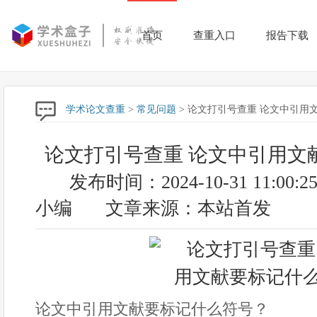
首页
查重入口
报告下载
学术论文查重
>
常见问题
> 论文打引号查重 论文中引用
论文打引号查重 论文中引用文
发布时间：2024-10-31 11:00:2
小编
文章来源：本站首发
论文中引用文献要标记什么符号？