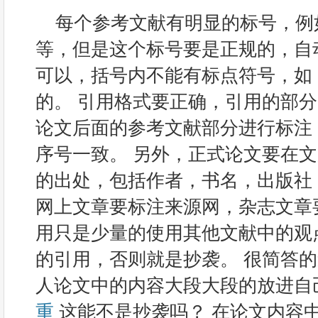
每个参考文献有明显的标号，例如: [
等，但是这个标号要是正规的，自
可以，括号内不能有标点符号，如： 
的。 引用格式要正确，引用的部
论文后面的参考文献部分进行标注
序号一致。 另外，正式论文要在
的出处，包括作者，书名，出版社
网上文章要标注来源网，杂志文章
用只是少量的使用其他文献中的观
的引用，否则就是抄袭。 很简答
人论文中的内容大段大段的放进自
重
这能不是抄袭吗？ 在论文内容