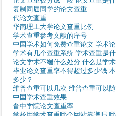
论文查重被分成一段 论文查重是
复制同届同学的论文查重
代论文查重
华南理工大学论文查重比例
学术查重参考文献的序号
中国学术如何免费查重论文 学术
学术有几个查重系统 学术查重是
论文学术不端什么处分 什么是学
毕业论文查重率不得超过多少钱 
多少？
维普查重可以几次 维普查重可以
中国学术查重效果
晋中学院论文查重率
学校用学术查重哪个网站靠谱吗 