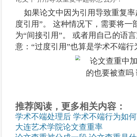
如果论文中因为引用导致重复率
度引用”。 这种情况下，需要将一
为“间接引用”。 或者用自己的语
意：“过度引用”也算是学术不端行
推荐阅读，更多相关内容：
学术不端处理后 学术不端行为如
大连艺术学院论文查重率