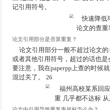
记引用符号。
论文引用部分是否算重复？
论文引用部分一般不超过论文的
或者其他引用符号，超过的话也是
要注意，我在paperpp上查的时
混过关了。 26
论文中引用导致重复率超标怎么办？