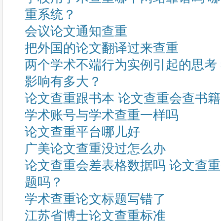
重系统？
会议论文通知查重
把外国的论文翻译过来查重
两个学术不端行为实例引起的思考
影响有多大？
论文查重跟书本 论文查重会查书
学术账号与学术查重一样吗
论文查重平台哪儿好
广美论文查重没过怎么办
论文查重会差表格数据吗 论文查
题吗？
学术查重论文标题写错了
江苏省博士论文查重标准