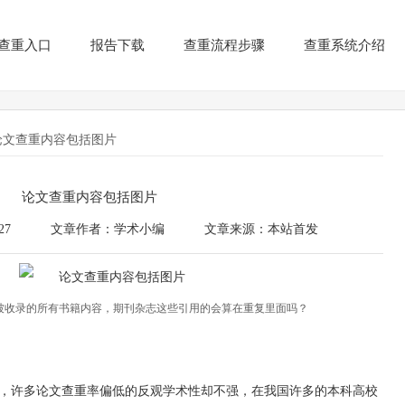
查重入口
报告下载
查重流程步骤
查重系统介绍
论文查重内容包括图片
论文查重内容包括图片
27
文章作者：学术小编
文章来源：本站首发
被收录的所有书籍内容，期刊杂志这些引用的会算在重复里面吗？
，许多论文查重率偏低的反观学术性却不强，在我国许多的本科高校