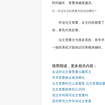
时间越长，查重准确度越高。
问：毕业论文的查重内容包括哪些？
毕业论文查重，全文内容都查了
创，黄色代表抄袭。
论文查重分为很多系统，有学术、
一致的系统才能保证结果额准确性。
推荐阅读，更多相关内容：
会议的论文要查重么嘛英文
学术查重验证真伪网址
论文查重时怎么算重复 论文查重的
论文查重能查到公式吗
发过专利再写论文查重吗
贵州师范大学毕业论文查重