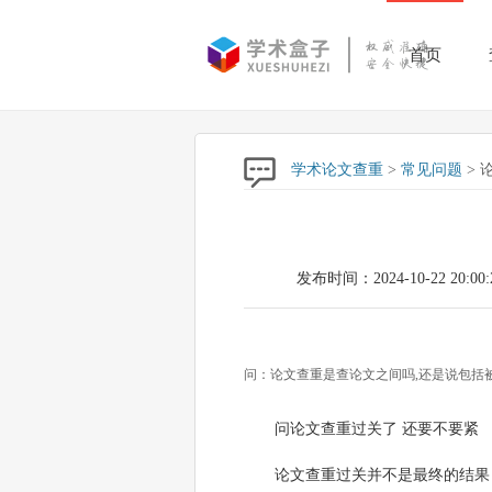
首页
学术论文查重
>
常见问题
> 
发布时间：2024-10-22 20:00:
问：论文查重是查论文之间吗,还是说包括
问论文查重过关了 还要不要紧
论文查重过关并不是最终的结果