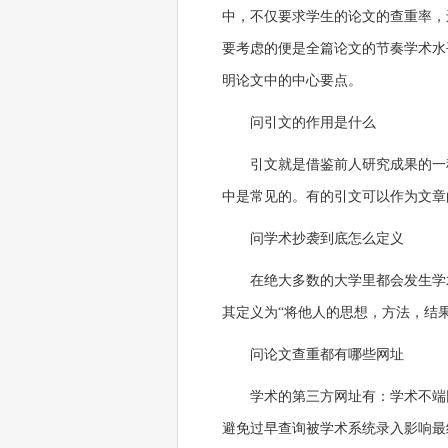
中，不仅要求学生的论文的查重率，
要考虑的便是全篇论文的节奏学术水
明论文中的中心要点。
问引文的作用是什么
引文就是借鉴前人研究成果的一
中是常见的。有的引文可以作为文章
问学术抄袭到底怎么定义
在绝大多数的大学里都会发生学
其定义为“将他人的思想，方法，结
问论文查重都有哪些网址
学术的第三方网址有：学术不端网
避免过早查询被学术系统录入影响最