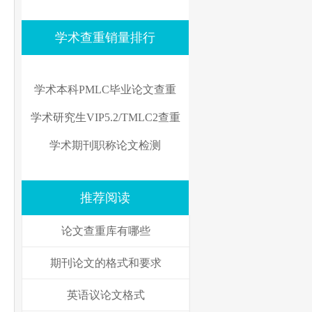
学术查重销量排行
学术本科PMLC毕业论文查重
学术研究生VIP5.2/TMLC2查重
学术期刊职称论文检测
推荐阅读
论文查重库有哪些
期刊论文的格式和要求
英语议论文格式