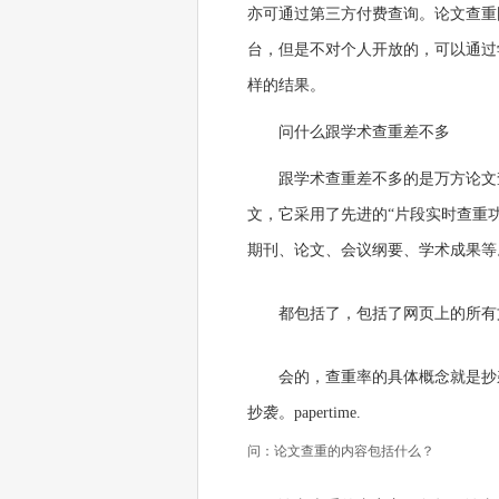
亦可通过第三方付费查询。论文查重
台，但是不对个人开放的，可以通过
样的结果。
问什么跟学术查重差不多
跟学术查重差不多的是万方论文
文，它采用了先进的“片段实时查重
期刊、论文、会议纲要、学术成果等
都包括了，包括了网页上的所有
会的，查重率的具体概念就是抄
抄袭。papertime.
问：论文查重的内容包括什么？