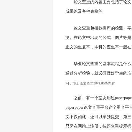
论文查重的内容主要包括了论文
成果以及各种表格等
论文查重包括数据库的检测、字
测。在论文中出现的公式、图片等是
正文的重复率，本科的查重率一般在3
毕业论文查重的基本流程是什么
通过分析检验，就必须做好学生的准
问：博士论文查重包括哪些内容
之前，有一个室友用过paperp
paperpaper论文查重平台这个
文不仅如此，还可以单独提交；第三，
只需在网站上注册，按照查重提示操