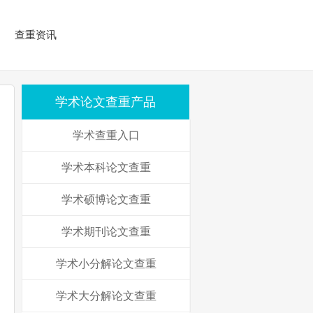
查重资讯
学术论文查重产品
学术查重入口
学术本科论文查重
学术硕博论文查重
学术期刊论文查重
学术小分解论文查重
学术大分解论文查重